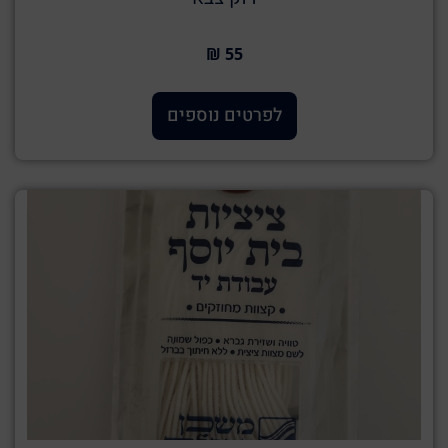
55 ₪
לפרטים נוספים