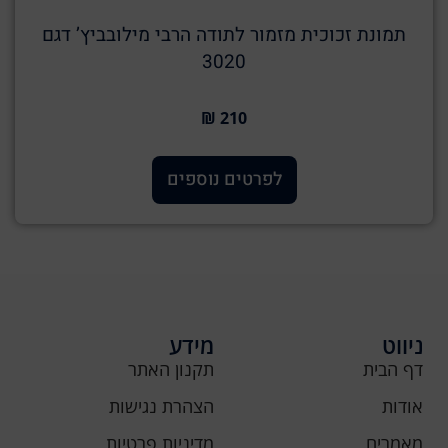
תמונת זכוכית מזמור לתודה הרבי מילובביץ’ דגם
3020
210 ₪
לפרטים נוספים
ניווט
מידע
דף הבית
תקנון האתר
אודות
הצהרת נגישות
מאמרים
מדיניות פרטיות