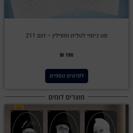
סט כיסוי לטלית ותפילין – דגם 211
190 ₪
לפרטים נוספים
מוצרים דומים