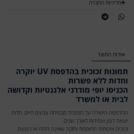
מדיניות החברה
אודות המוצר
תמונות זכוכית בהדפסת UV יוקרה
וחדות ללא פשרות
הכניסו יופי מודרני אלגנטיות וקדושה
לבית או למשרד
ההדפסה הישירה על הזכוכית מבטיחה צבעים חיים, חדות
יוצאת דופן ועמידות לאורך שנים.
זכוכית איכותית מחוסמת וחזקה שאינה דוהה או נפגעת