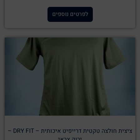
לפרטים נוספים
ציצית חולצה טקטית דרייפיט איכותית – DRY FIT –
ירוק צבאי