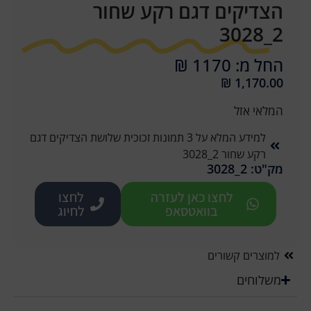
הצדיקים דגם רקע שחור
2_3028
החל מ: 1170 ₪
₪
1,170.00
המלאי אזל
למידע המלא על 3 תמונות זכוכית שלושת הצדיקים דגם
רקע שחור 2_3028
מק"ט: 2_3028
לחצו כאן לעזרה
לחצו
בוואטסאפ
לחיוג
למוצרים קשורים
משלוחים