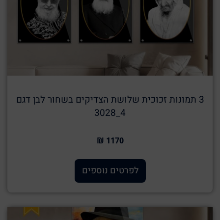
3 תמונות זכוכית שלושת הצדיקים בשחור לבן דגם
4_3028
1170 ₪
לפרטים נוספים