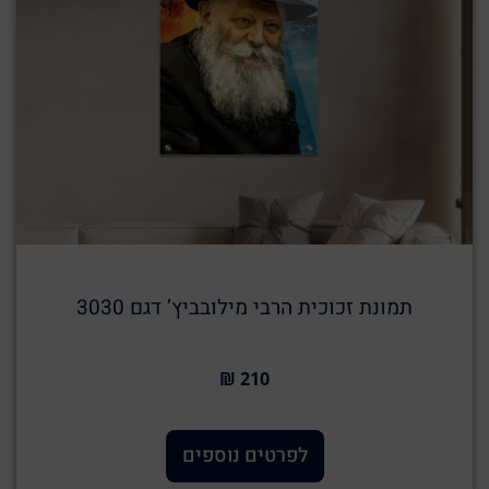
תמונת זכוכית הרבי מילובביץ’ דגם 3030
210 ₪
לפרטים נוספים