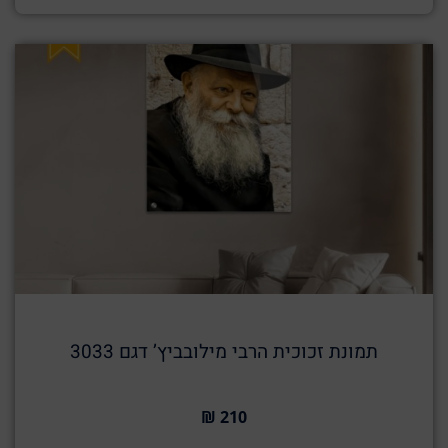
תמונת זכוכית הרבי מילובביץ’ דגם 3033
210 ₪