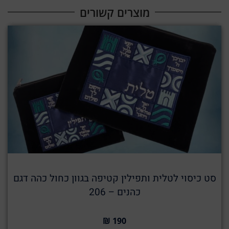
מוצרים קשורים​
סט כיסוי לטלית ותפילין קטיפה בגוון כחול כהה דגם
כהנים – 206
190 ₪