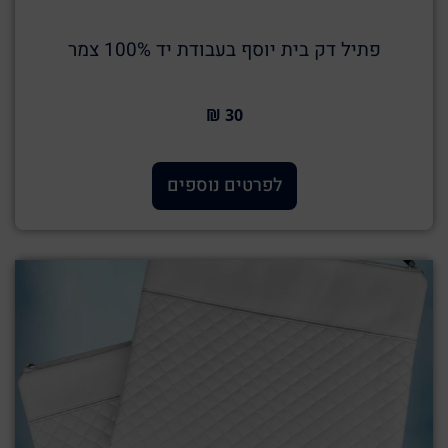
פתיל דק בית יוסף בעבודת יד 100% צמר
30 ₪
לפרטים נוספים