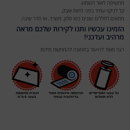
מחשיפה לאור השמש.
קל לניקוי עמיד בפני לחות ואבק.
מתאים לחללים שונים כמו סלון, משרד, או חדר שינה
הזמינו עכשיו ותנו לקירות שלכם מראה
מרהיב ועדכני!
רצוי מאוד להיעזר בתמונה להמחשת מידות