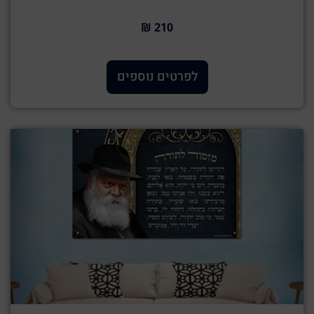
210 ₪
לפרטים נוספים