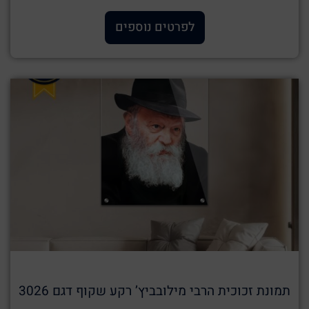
לפרטים נוספים
תמונת זכוכית הרבי מילובביץ’ רקע שקוף דגם 3026