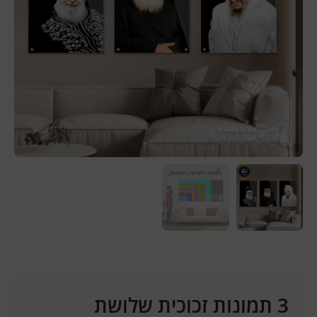
3 תמונות זכוכית שלושת