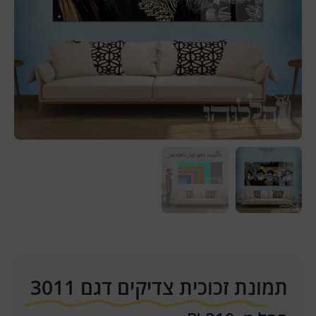
תמונת זכוכית צדיקים דגם 3011