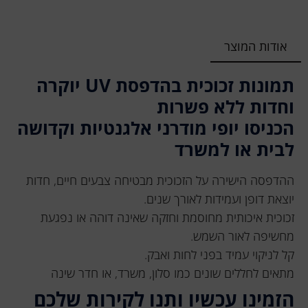
אודות המוצר
תמונות זכוכית בהדפסת UV יוקרה
וחדות ללא פשרות
הכניסו יופי מודרני אלגנטיות וקדושה
לבית או למשרד
ההדפסה הישירה על הזכוכית מבטיחה צבעים חיים, חדות
יוצאת דופן ועמידות לאורך שנים.
זכוכית איכותית מחוסמת וחזקה שאינה דוהה או נפגעת
מחשיפה לאור השמש.
קל לניקוי עמיד בפני לחות ואבק.
מתאים לחללים שונים כמו סלון, משרד, או חדר שינה
הזמינו עכשיו ותנו לקירות שלכם