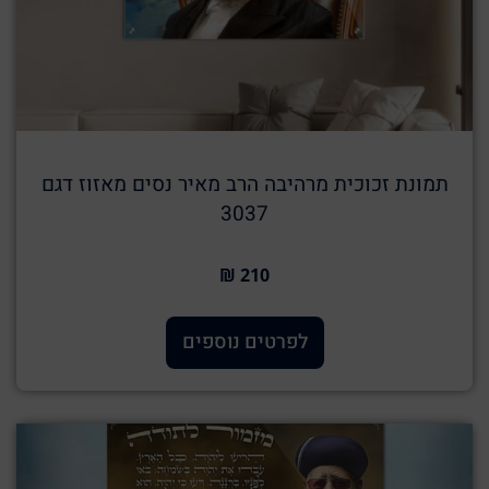
תמונת זכוכית מרהיבה הרב מאיר נסים מאזוז דגם
3037
210 ₪
לפרטים נוספים