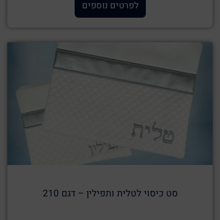
לפרטים נוספים
סט כיסוי לטלית ותפילין – דגם 210