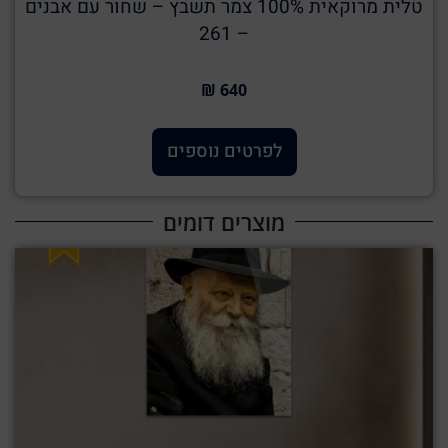
טלית מרוקאית 100% צמר תשבץ – שחור עם אבנים
– 261
640 ₪
לפרטים נוספים
מוצרים דומים