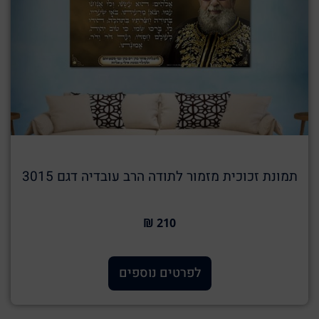
תמונת זכוכית מזמור לתודה הרב עובדיה דגם 3015
210 ₪
לפרטים נוספים