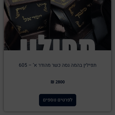
תפילין בהמה גסה כשר מהודר א’ – 605
2800 ₪
לפרטים נוספים