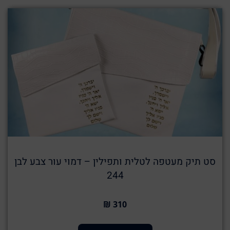
סט תיק מעטפה לטלית ותפילין – דמוי עור צבע לבן
244
310 ₪