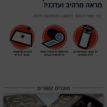
מראה מרהיב ועדכני!
רצוי מאוד להיעזר בתמונה להמחשת מידות
מוצרים קשורים​