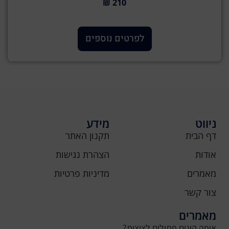
210 ₪
לפרטים נוספים
ניווט
מידע
דף הבית
תקנון האתר
אודות
הצהרת נגישות
מאמרים
מדיניות פרטיות
צור קשר
מאמרים
איפה קונים פתילים לציצית?