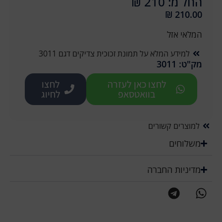
החל מ: 210 ₪
₪
210.00
המלאי אזל
למידע המלא על תמונת זכוכית צדיקים דגם 3011
מק"ט: 3011
לחצו כאן לעזרה
לחצו
בוואטסאפ
לחיוג
למוצרים קשורים
משלוחים
מדיניות החברה