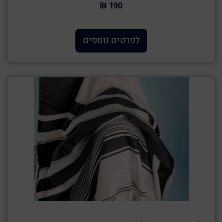
190 ₪
לפרטים נוספים