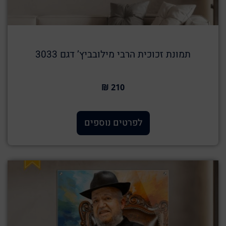
תמונת זכוכית הרבי מילובביץ’ דגם 3033
210 ₪
לפרטים נוספים