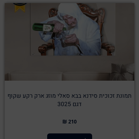
תמונת זכוכית סידנא בבא סאלי מוזג ארק רקע שקוף
דגם 3025
210 ₪