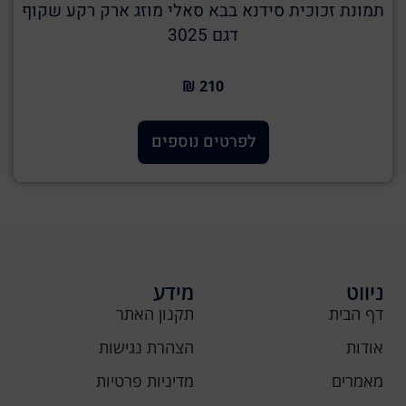
תמונת זכוכית סידנא בבא סאלי מוזג ארק רקע שקוף
דגם 3025
210 ₪
לפרטים נוספים
ניווט
מידע
דף הבית
תקנון האתר
אודות
הצהרת נגישות
מאמרים
מדיניות פרטיות