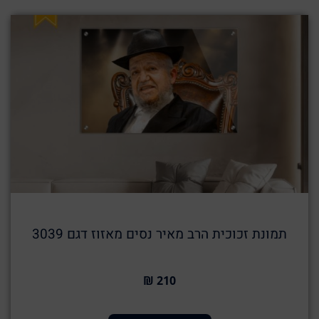
תמונת זכוכית הרב מאיר נסים מאזוז דגם 3039
210 ₪