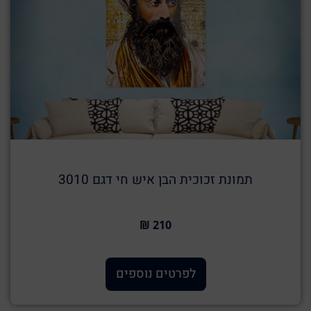
תמונת זכוכית הבן איש חי דגם 3010
210 ₪
לפרטים נוספים