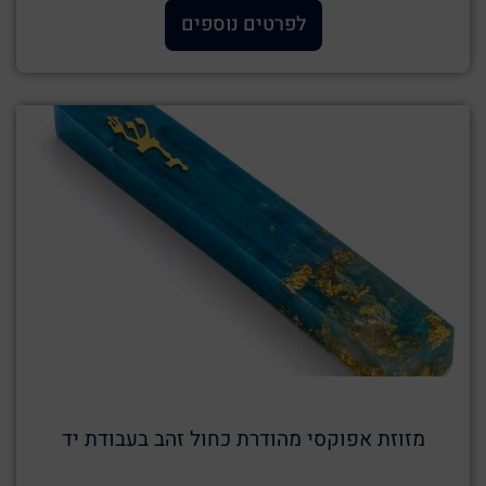
לפרטים נוספים
מזוזת אפוקסי מהודרת כחול זהב בעבודת יד