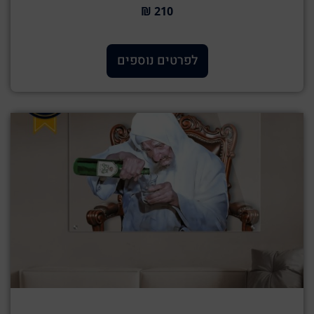
210 ₪
לפרטים נוספים