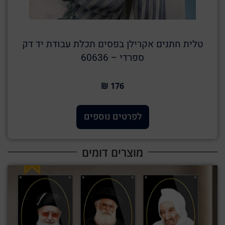
טלית חתנים אקרילן בפסים תכלת עבודת יד דק
ספרדי – 60636
176 ₪
לפרטים נוספים
מוצרים דומים