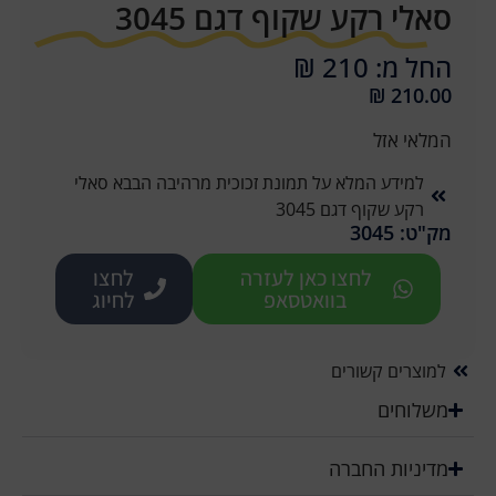
סאלי רקע שקוף דגם 3045
החל מ: 210 ₪
₪
210.00
המלאי אזל
למידע המלא על תמונת זכוכית מרהיבה הבבא סאלי
רקע שקוף דגם 3045
מק"ט: 3045
לחצו כאן לעזרה
לחצו
בוואטסאפ
לחיוג
למוצרים קשורים
משלוחים
מדיניות החברה