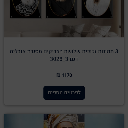
3 תמונות זכוכית שלושת הצדיקים מסגרת אובלית
דגם 3_3028
1170 ₪
לפרטים נוספים