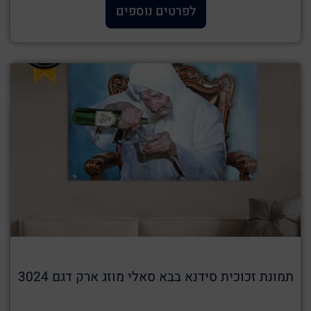
לפרטים נוספים
תמונת זכוכית סידנא בבא סאלי מוזג ארק דגם 3024