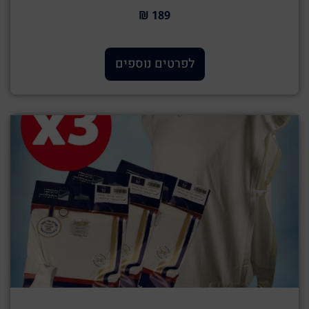
189 ₪
לפרטים נוספים