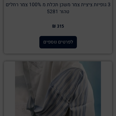
3 גופיות ציצית צמר משכן תכלת מ 100% צמר רחלים
טהור 5281
315 ₪
לפרטים נוספים