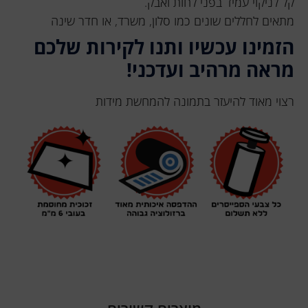
קל לניקוי עמיד בפני לחות ואבק.
מתאים לחללים שונים כמו סלון, משרד, או חדר שינה
הזמינו עכשיו ותנו לקירות שלכם
מראה מרהיב ועדכני!
רצוי מאוד להיעזר בתמונה להמחשת מידות