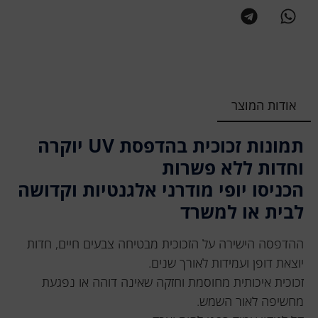
אודות המוצר
תמונות זכוכית בהדפסת UV יוקרה
וחדות ללא פשרות
הכניסו יופי מודרני אלגנטיות וקדושה
לבית או למשרד
ההדפסה הישירה על הזכוכית מבטיחה צבעים חיים, חדות
יוצאת דופן ועמידות לאורך שנים.
זכוכית איכותית מחוסמת וחזקה שאינה דוהה או נפגעת
מחשיפה לאור השמש.