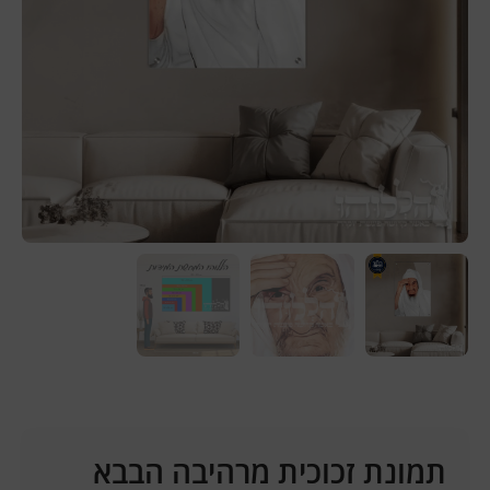
תמונת זכוכית מרהיבה הבבא