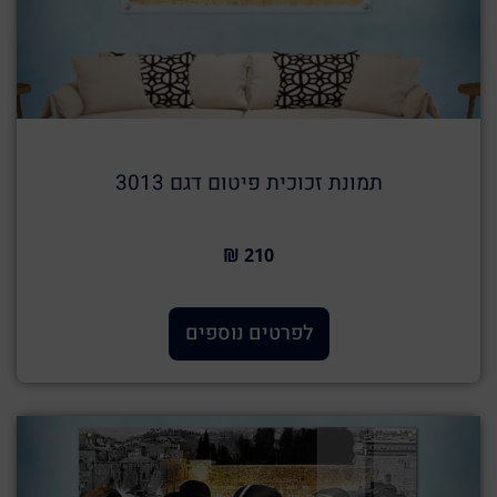
תמונת זכוכית פיטום דגם 3013
210 ₪
לפרטים נוספים