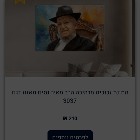
תמונת זכוכית מרהיבה הרב מאיר נסים מאזוז דגם
3037
210 ₪
לפרטים נוספים