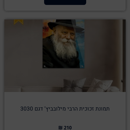
תמונת זכוכית הרבי מילובביץ’ דגם 3030
210 ₪