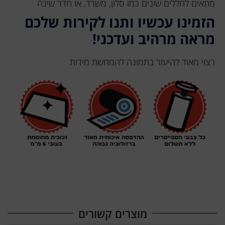
מתאים לחללים שונים כמו סלון, משרד, או חדר שינה
הזמינו עכשיו ותנו לקירות שלכם
מראה מרהיב ועדכני!
רצוי מאוד להיעזר בתמונה להמחשת מידות
מוצרים קשורים​