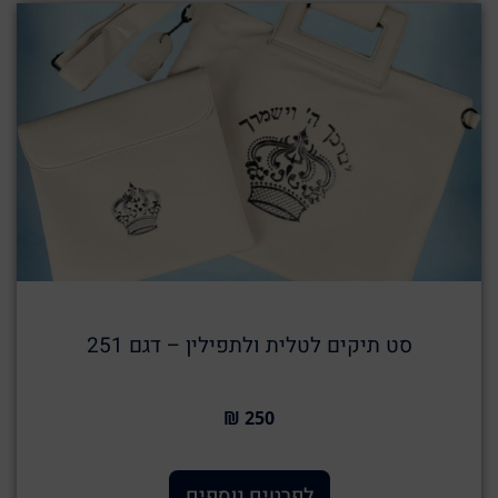
סט תיקים לטלית ולתפילין – דגם 251
250 ₪
לפרטים נוספים