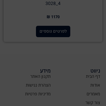
4_3028
1170 ₪
לפרטים נוספים
ניווט
מידע
דף הבית
תקנון האתר
אודות
הצהרת נגישות
מאמרים
מדיניות פרטיות
צור קשר