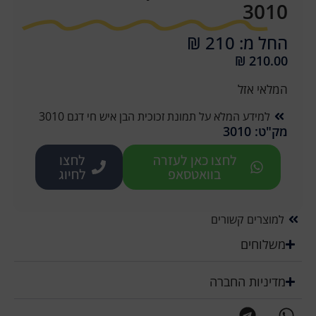
3010
החל מ: 210 ₪
₪
210.00
המלאי אזל
למידע המלא על תמונת זכוכית הבן איש חי דגם 3010
מק"ט: 3010
לחצו כאן לעזרה
לחצו
בוואטסאפ
לחיוג
למוצרים קשורים
משלוחים
מדיניות החברה