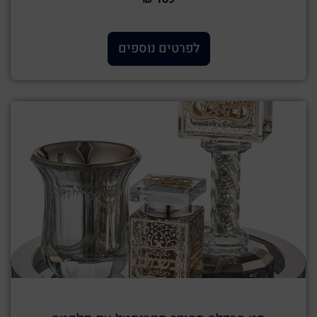
לפרטים נוספים