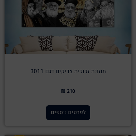
תמונת זכוכית צדיקים דגם 3011
210 ₪
לפרטים נוספים