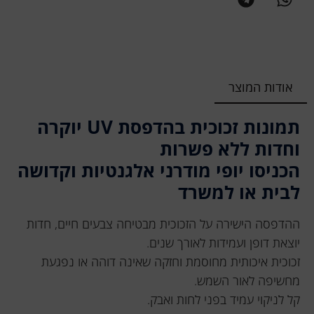
אודות המוצר
תמונות זכוכית בהדפסת UV יוקרה
וחדות ללא פשרות
הכניסו יופי מודרני אלגנטיות וקדושה
לבית או למשרד
ההדפסה הישירה על הזכוכית מבטיחה צבעים חיים, חדות
יוצאת דופן ועמידות לאורך שנים.
זכוכית איכותית מחוסמת וחזקה שאינה דוהה או נפגעת
מחשיפה לאור השמש.
קל לניקוי עמיד בפני לחות ואבק.