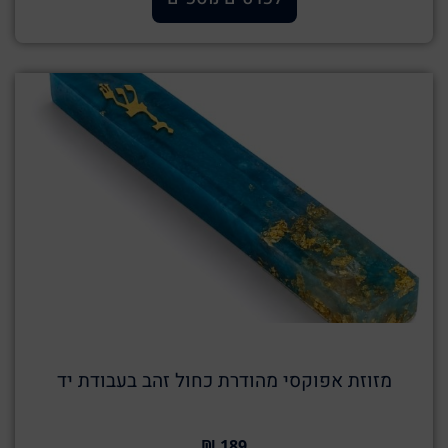
מזוזת אפוקסי מהודרת כחול זהב בעבודת יד
189 ₪