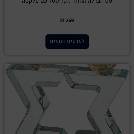
סט הבדלה מהודר מקריסטל עם פלקטה
269 ₪
לפרטים נוספים