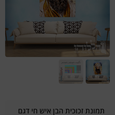
תמונת זכוכית הבן איש חי דגם