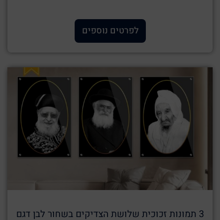
לפרטים נוספים
3 תמונות זכוכית שלושת הצדיקים בשחור לבן דגם