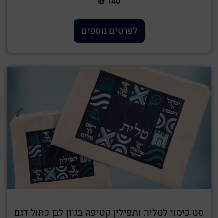
140 ₪
לפרטים נוספים
סט כיסוי לטלית ותפילין קטיפה בגוון לבן כחול דגם