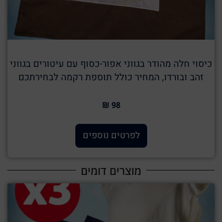
כיסוי חלה מהודר בגווני אפור-כסוף עם עיטורים בגווני
זהב ובורדו, המחיר כולל תוספת רקמה לבחירתכם
98 ₪
לפרטים נוספים
מוצרים דומים