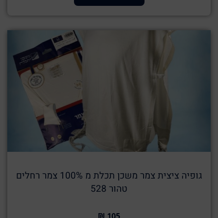
גופיה ציצית צמר משכן תכלת מ 100% צמר רחלים
טהור 528
105 ₪