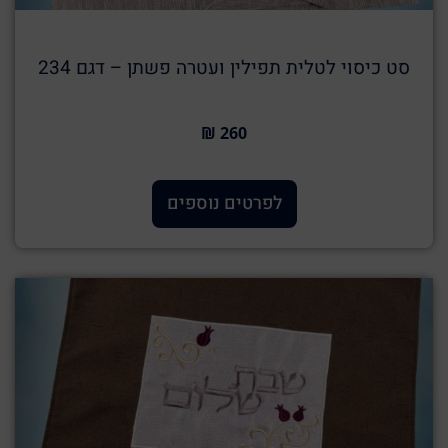
סט כיסוי לטלית תפילין ועטרה פשתן – דגם 234
260 ₪
לפרטים נוספים