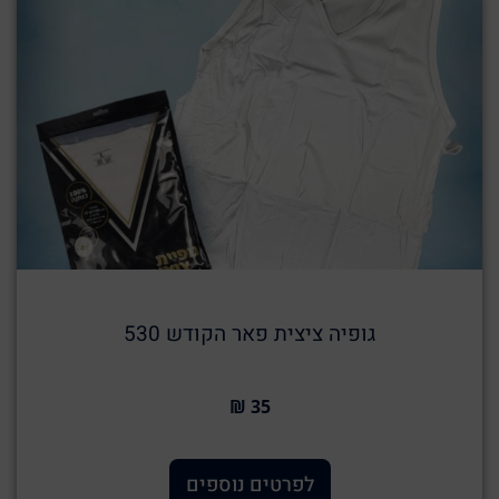
גופיה ציצית פאר הקודש 530
35 ₪
לפרטים נוספים