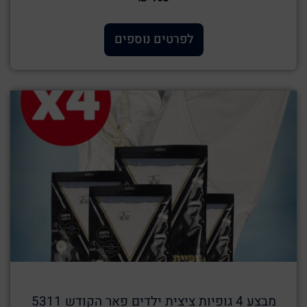
לפרטים נוספים
מבצע 4 גופיות ציצית ילדים פאר הקודש 5311