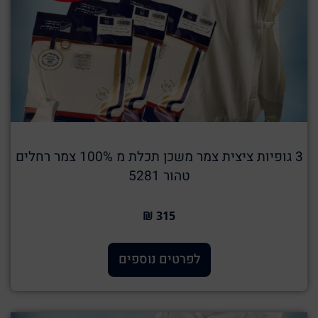
3 גופיות ציצית צמר משכן תכלת מ 100% צמר רחלים
טהור 5281
315 ₪
לפרטים נוספים