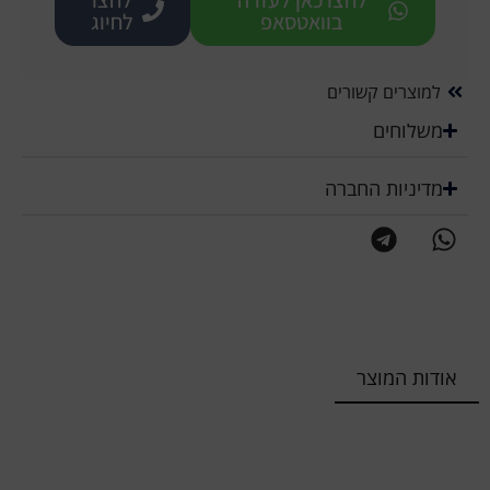
בוואטסאפ
לחיוג
למוצרים קשורים
משלוחים
מדיניות החברה
אודות המוצר