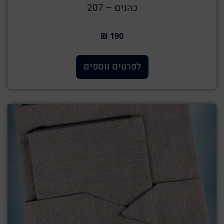
כהנים – 207
190 ₪
לפרטים נוספים