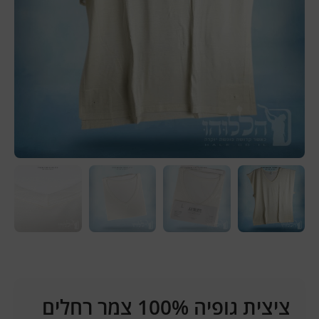
ציצית גופיה 100% צמר רחלים