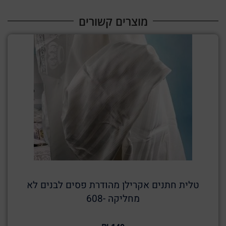
מוצרים קשורים​
טלית חתנים אקרילן מהודרת פסים לבנים לא
מחליקה -608