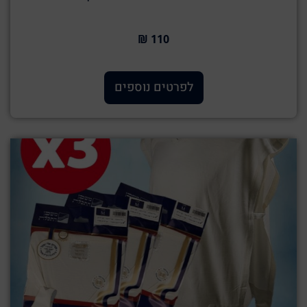
110 ₪
לפרטים נוספים