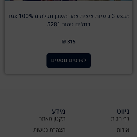
מבצע 3 גופיות ציצית צמר משכן תכלת מ 100% צמר
רחלים טהור 5281
315 ₪
לפרטים נוספים
ניווט
מידע
דף הבית
תקנון האתר
אודות
הצהרת נגישות