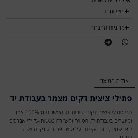
למוצרים קשורים
משלוחים
מדיניות החברה
אודות המוצר
פתילי ציצית דקים מצמר בעבודת יד
סט פתילי ציצית דקים ואיכותיים, העשויים מ־100% צמר
ומיוצרים בעבודת יד. הטוויה והשזירה נעשות על ידי אברכים
יראי שמים, תוך הקפדה על טוויה אחידה, נקייה ויפה
במיוחד.