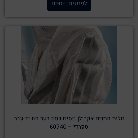
לפרטים נוספים
טלית חתנים אקרילן פסים כסף בעבודת יד עבה
ספרדי – 60740