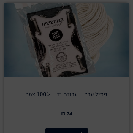
פתיל עבה – עבודת יד – 100% צמר
24 ₪