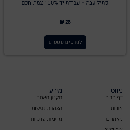
פתיל עבה – עבודת יד 100% צמר, חכם
28 ₪
לפרטים נוספים
ניווט
מידע
דף הבית
תקנון האתר
אודות
הצהרת נגישות
מאמרים
מדיניות פרטיות
צור קשר