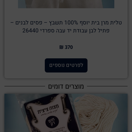
טלית מרן בית יוסף 100% תשבץ – פסים לבנים –
פתיל לבן עבודת יד עבה ספרדי 26440
370 ₪
לפרטים נוספים
מוצרים דומים