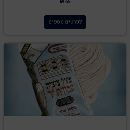
65 ₪
לפרטים נוספים