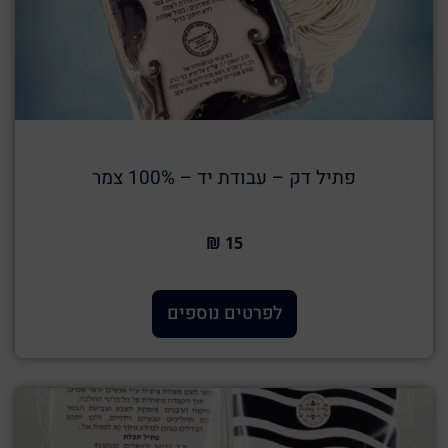
פתיל דק – עבודת יד – 100% צמר
15 ₪
לפרטים נוספים