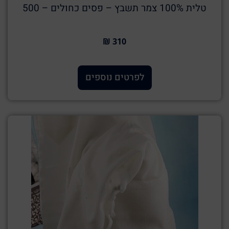
טלית 100% צמר תשבץ – פסים כחולים – 500
310 ₪
לפרטים נוספים