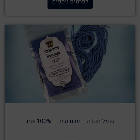
לפרטים נוספים
פתיל תכלת – עבודת יד – 100% צמר