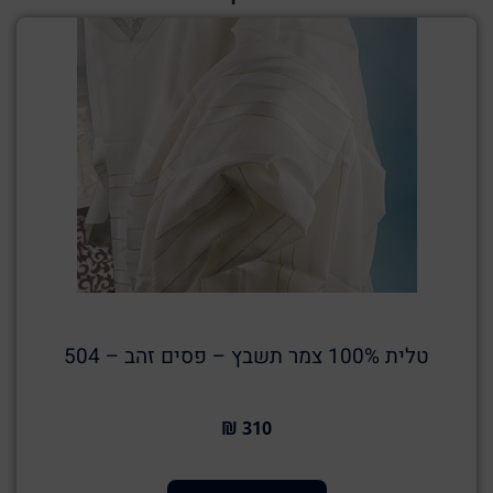
טלית 100% צמר תשבץ – פסים זהב – 504
310 ₪