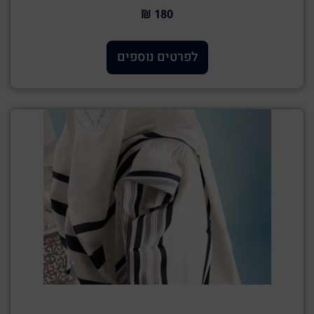
180 ₪
לפרטים נוספים