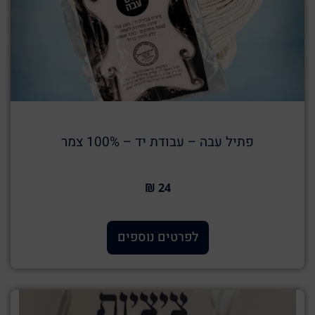
פתיל עבה – עבודת יד – 100% צמר
24 ₪
לפרטים נוספים