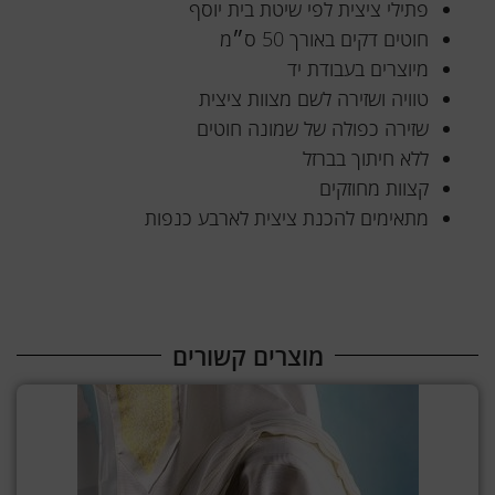
פתילי ציצית לפי שיטת בית יוסף
חוטים דקים באורך 50 ס״מ
מיוצרים בעבודת יד
טוויה ושזירה לשם מצוות ציצית
שזירה כפולה של שמונה חוטים
ללא חיתוך בברזל
קצוות מחוזקים
מתאימים להכנת ציצית לארבע כנפות
מוצרים קשורים​