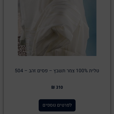
טלית 100% צמר תשבץ – פסים זהב – 504
310 ₪
לפרטים נוספים