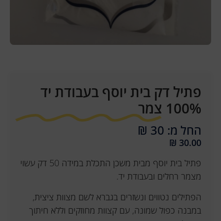
פתיל דק בית יוסף בעבודת יד
100% צמר
החל מ: 30 ₪
₪
30.00
פתיל בית יוסף מבית משכן התכלת במידה 50 דק עשוי
מצמר רחלים ובעבודת יד.
הפתילים נטווים ונשזרים בגברא לשם מצוות ציצית,
במבנה כפול שמונה, עם קצוות מחוזקים וללא חיתוך