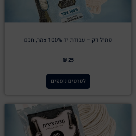
פתיל דק – עבודת יד 100% צמר, חכם
25 ₪
לפרטים נוספים