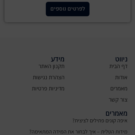
לפרטים נוספים
ניווט
מידע
דף הבית
תקנון האתר
אודות
הצהרת נגישות
מאמרים
מדיניות פרטיות
צור קשר
מאמרים
איפה קונים פתילים לציצית?
מידות הטלית – איך לבחור את המידה המתאימה?