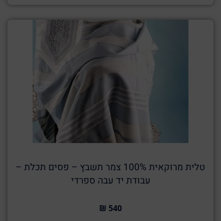
טלית מרוקאית 100% צמר תשבץ – פסים תכלת –
עבודת יד עבה ספרדי
540 ₪