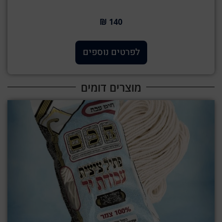
140 ₪
לפרטים נוספים
מוצרים דומים