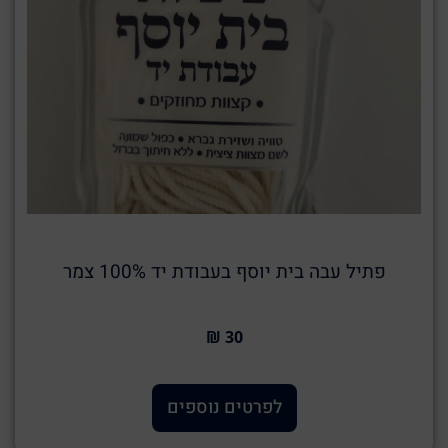
פתיל עבה בית יוסף בעבודת יד 100% צמר
30 ₪
לפרטים נוספים