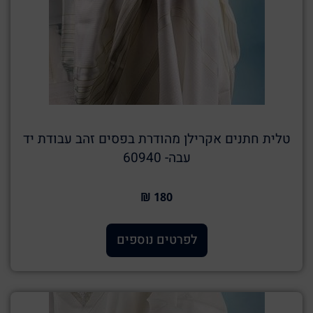
טלית חתנים אקרילן מהודרת בפסים זהב עבודת יד
עבה- 60940
180 ₪
לפרטים נוספים