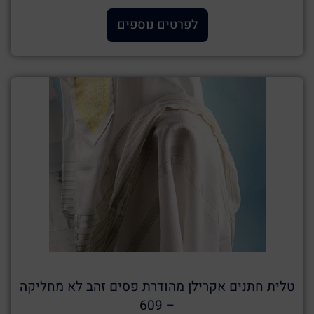
לפרטים נוספים
טלית חתנים אקרילן מהודרת פסים זהב לא מחליקה
– 609