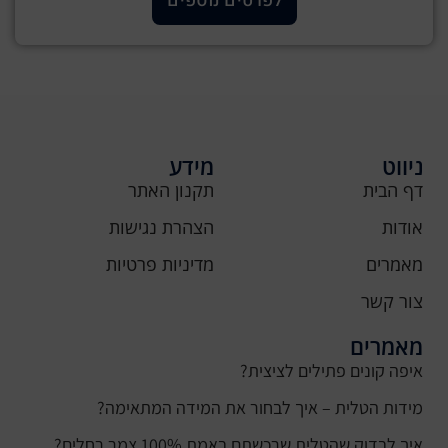
לפרטים נוספים
ניווט
מידע
דף הבית
תקנון האתר
אודות
הצהרת נגישות
מאמרים
מדיניות פרטיות
צור קשר
מאמרים
איפה קונים פתילים לציצית?
מידות הטלית – איך לבחור את המידה המתאימה?
איך לבדוק שהטלית שרכשתם באמת 100% צמר רחלים?