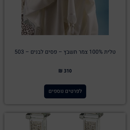
טלית 100% צמר תשבץ – פסים לבנים – 503
310 ₪
לפרטים נוספים