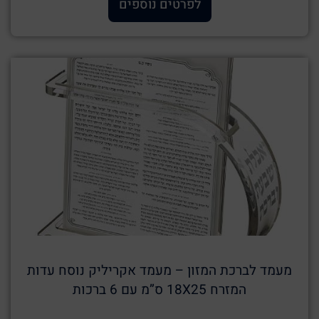
לפרטים נוספים
מעמד לברכת המזון – מעמד אקריליק נוסח עדות
המזרח 18X25 ס”מ עם 6 ברכות