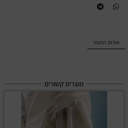
אודות המוצר
מוצרים קשורים​