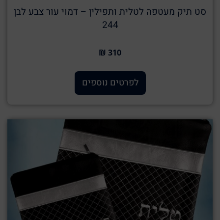
סט תיק מעטפה לטלית ותפילין – דמוי עור צבע לבן
244
310 ₪
לפרטים נוספים