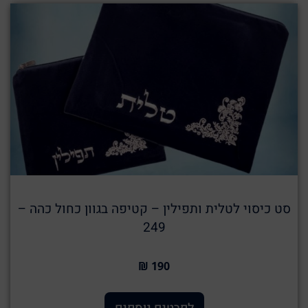
סט כיסוי לטלית ותפילין – קטיפה בגוון כחול כהה –
249
190 ₪