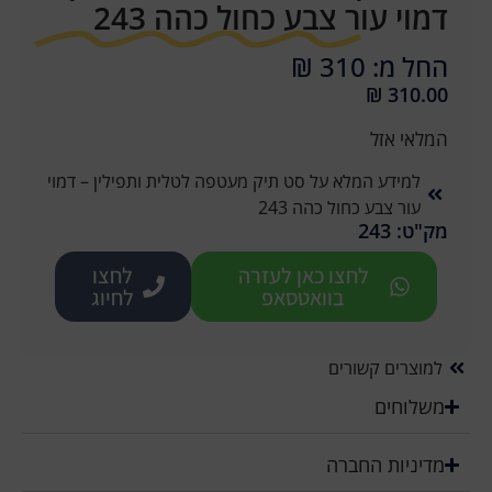
דמוי עור צבע כחול כהה 243
החל מ: 310 ₪
₪
310.00
המלאי אזל
למידע המלא על סט תיק מעטפה לטלית ותפילין – דמוי
עור צבע כחול כהה 243
מק"ט: 243
לחצו כאן לעזרה
לחצו
בוואטסאפ
לחיוג
למוצרים קשורים
משלוחים
מדיניות החברה