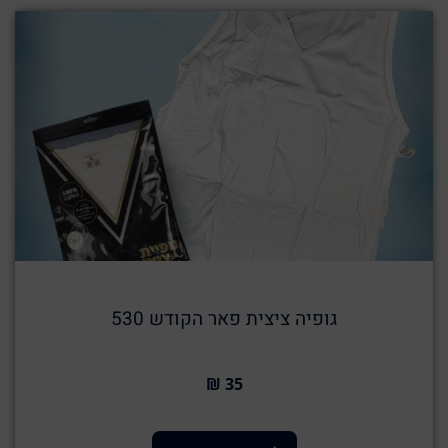
גופיה ציצית פאר הקודש 530
35 ₪