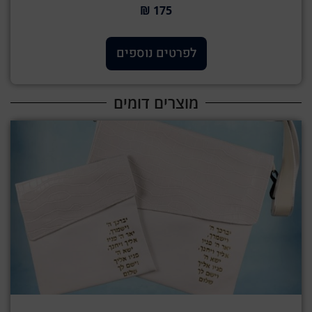
175 ₪
לפרטים נוספים
מוצרים דומים