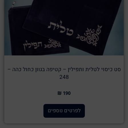
סט כיסוי לטלית ותפילין – קטיפה בגוון כחול כהה –
248
190 ₪
לפרטים נוספים