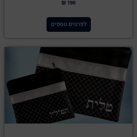
190 ₪
לפרטים נוספים