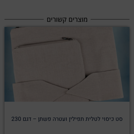
מוצרים קשורים​
סט כיסוי לטלית תפילין ועטרה פשתן – דגם 230