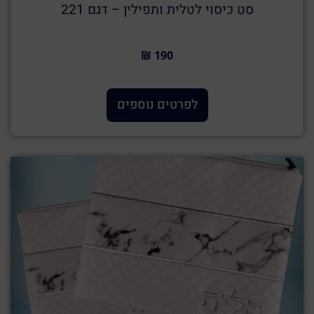
סט כיסוי לטלית ותפילין – דגם 221
190 ₪
לפרטים נוספים