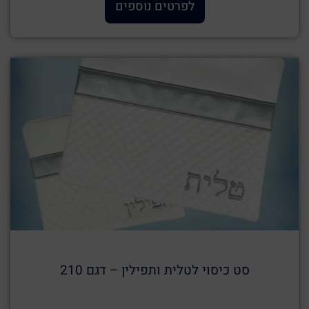
לפרטים נוספים
סט כיסוי לטלית ותפילין – דגם 210