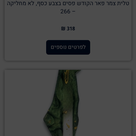
טלית צמר פאר הקודש פסים בצבע כסף, לא מחליקה
– 266
318 ₪
לפרטים נוספים