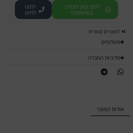
לחצו כאן לעזרה
לחצו
בוואטסאפ
לחיוג
למוצרים קשורים
משלוחים
מדיניות החברה
אודות המוצר