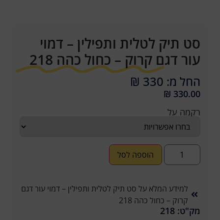
סט תיק לטלית ותפילין – דמוי
עור דגם קרוק – כחול כהה 218
החל מ: 330 ₪
₪
330.00
רקמה על
הוספה לסל
למידע המלא על סט תיק לטלית ותפילין – דמוי עור דגם
קרוק – כחול כהה 218
מק"ט: 218