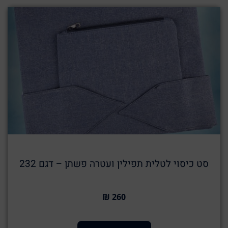
סט כיסוי לטלית תפילין ועטרה פשתן – דגם 232
260 ₪