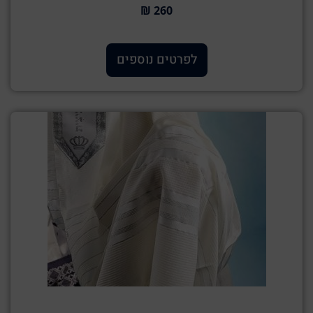
260 ₪
לפרטים נוספים