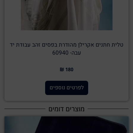
טלית חתנים אקרילן מהודרת בפסים זהב עבודת יד
עבה- 60940
180 ₪
לפרטים נוספים
מוצרים דומים