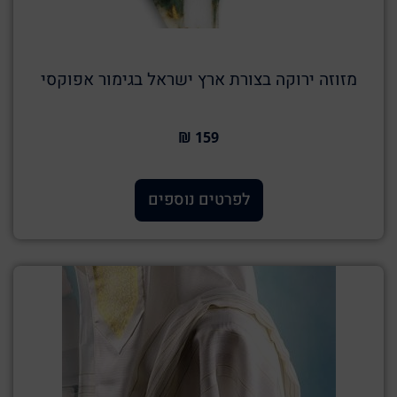
מזוזה ירוקה בצורת ארץ ישראל בגימור אפוקסי
159 ₪
לפרטים נוספים