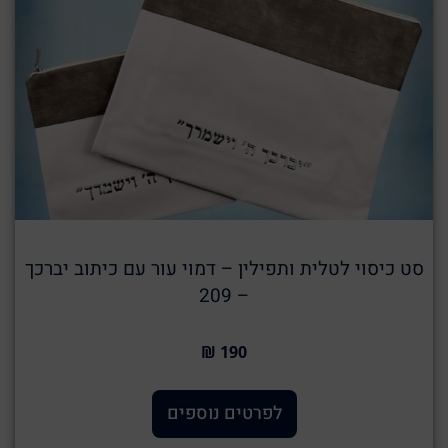
סט כיסוי לטלית ותפילין – דמוי עור עם כיתוב יברכך
– 209
190 ₪
לפרטים נוספים