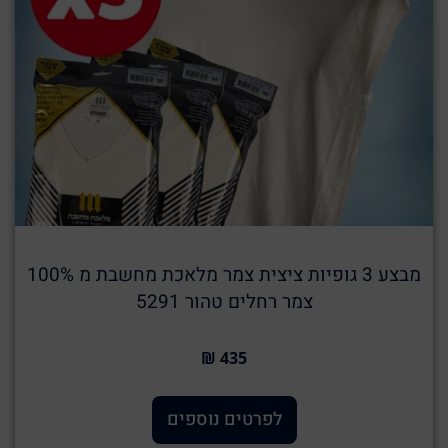
מבצע 3 גופיות ציצית צמר מלאכת מחשבת מ 100%
צמר רחלים טהור 5291
435 ₪
לפרטים נוספים