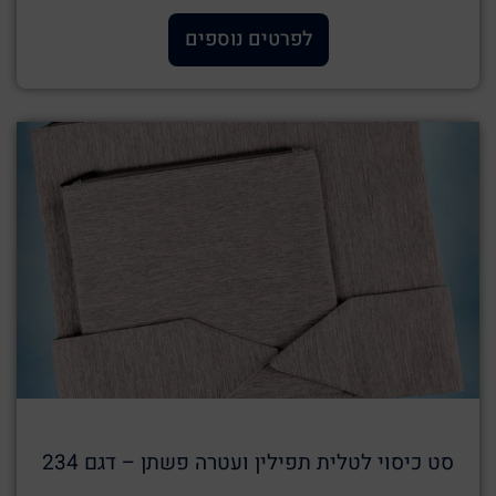
לפרטים נוספים
סט כיסוי לטלית תפילין ועטרה פשתן – דגם 234