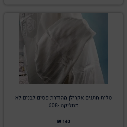
טלית חתנים אקרילן מהודרת פסים לבנים לא
מחליקה -608
140 ₪