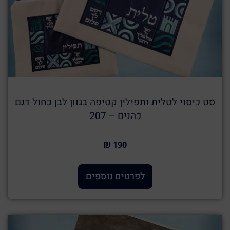
סט כיסוי לטלית ותפילין קטיפה בגוון לבן כחול דגם
כהנים – 207
190 ₪
לפרטים נוספים