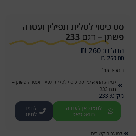
סט כיסוי לטלית תפילין ועטרה
פשתן – דגם 233
החל מ: 260 ₪
₪
260.00
המלאי אזל
למידע המלא על סט כיסוי לטלית תפילין ועטרה פשתן –
דגם 233
מק"ט: 233
לחצו כאן לעזרה
לחצו
בוואטסאפ
לחיוג
למוצרים קשורים