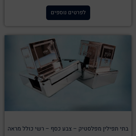
לפרטים נוספים
בתי תפילין מפלסטיק – צבע כסף – רשי כולל מראה