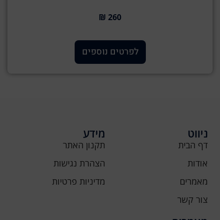
260 ₪
לפרטים נוספים
ניווט
מידע
דף הבית
תקנון האתר
אודות
הצהרת נגישות
מאמרים
מדיניות פרטיות
צור קשר