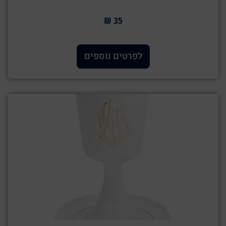
35 ₪
לפרטים נוספים