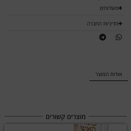
משלוחים
מדיניות החברה
אודות המוצר
מוצרים קשורים​