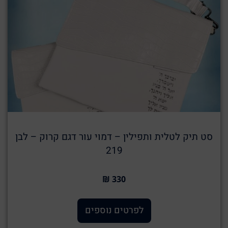
סט תיק לטלית ותפילין – דמוי עור דגם קרוק – לבן
219
330 ₪
לפרטים נוספים