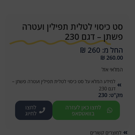
סט כיסוי לטלית תפילין ועטרה
פשתן – דגם 230
החל מ: 260 ₪
₪
260.00
המלאי אזל
למידע המלא על סט כיסוי לטלית תפילין ועטרה פשתן –
דגם 230
מק"ט: 230
לחצו כאן לעזרה
לחצו
בוואטסאפ
לחיוג
למוצרים קשורים