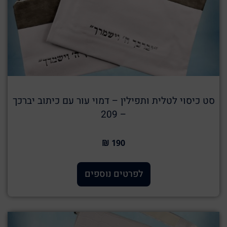
סט כיסוי לטלית ותפילין – דמוי עור עם כיתוב יברכך
– 209
190 ₪
לפרטים נוספים