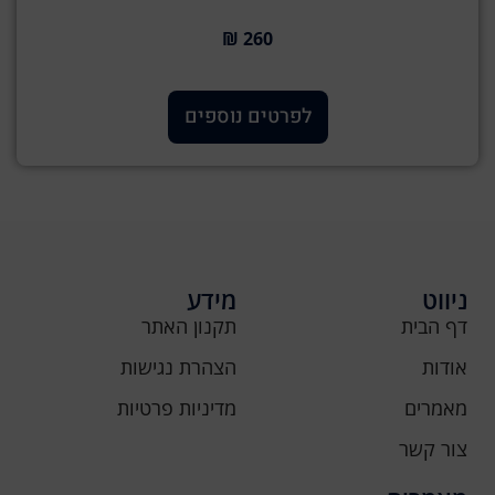
260 ₪
לפרטים נוספים
ניווט
מידע
דף הבית
תקנון האתר
אודות
הצהרת נגישות
מאמרים
מדיניות פרטיות
צור קשר