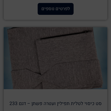
לפרטים נוספים
סט כיסוי לטלית תפילין ועטרה פשתן – דגם 233