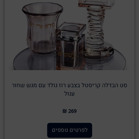
סט הבדלה קריסטל בצבע רוז גולד עם מגש שחור
עגול
269 ₪
לפרטים נוספים