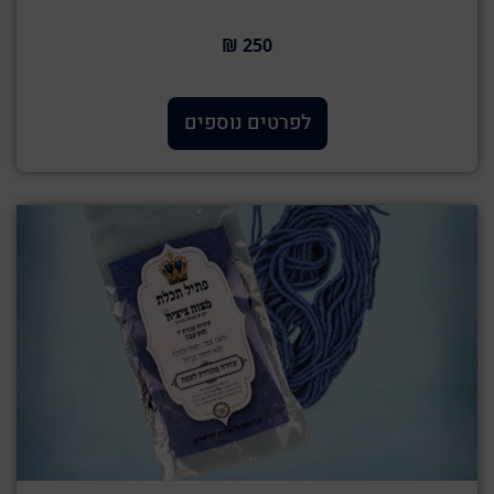
250 ₪
לפרטים נוספים