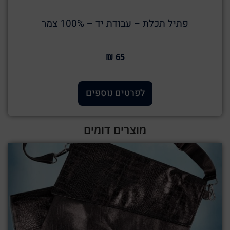
פתיל תכלת – עבודת יד – 100% צמר
65 ₪
לפרטים נוספים
מוצרים דומים