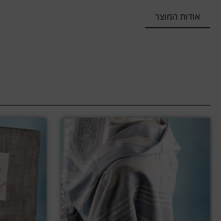
אודות המוצר