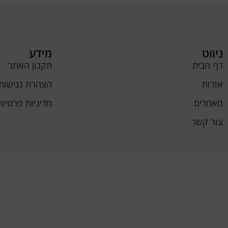
ניווט
מידע
דף הבית
תקנון האתר
אודות
הצהרת נגישות
מאמרים
מדיניות פרטיות
צור קשר