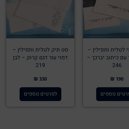
 לטלית ותפילין –
סט תיק לטלית ותפילין –
 עם כיתוב יברכך –
דמוי עור דגם קרוק – לבן
219
246
330 ₪
190 ₪
רטים נוספים
לפרטים נוספים