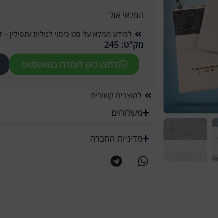
המלאי אזל
למידע המלא על סט כיסוי לטלית ותפילין – דמוי
מק"ט: 245
לחצו כאן לעזרה בוואטסאפ
למוצרים קשורים
משלוחים
מדיניות החברה