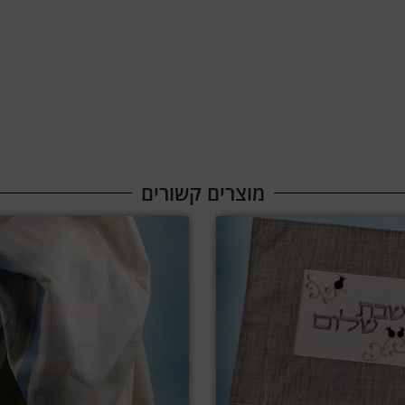
מוצרים קשורים​