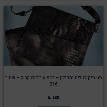
סט תיק לטלית ותפילין – דמוי עור דגם קרוק – שחור
216
330 ₪