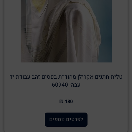
טלית חתנים אקרילן מהודרת בפסים זהב עבודת יד
עבה- 60940
180 ₪
לפרטים נוספים