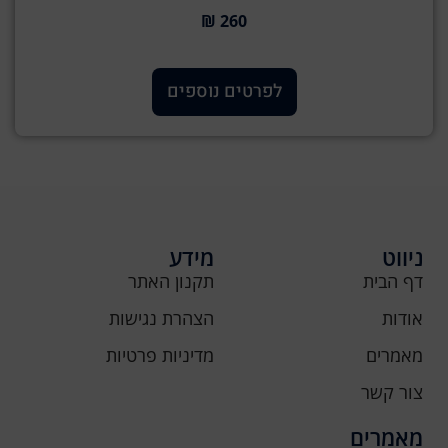
260 ₪
לפרטים נוספים
ניווט
מידע
דף הבית
תקנון האתר
אודות
הצהרת נגישות
מאמרים
מדיניות פרטיות
צור קשר
מאמרים