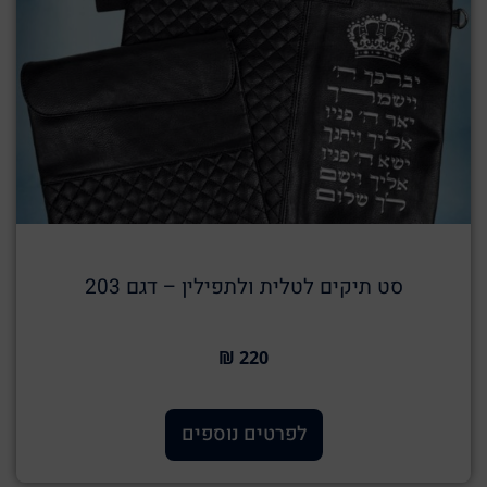
סט תיקים לטלית ולתפילין – דגם 203
220 ₪
לפרטים נוספים