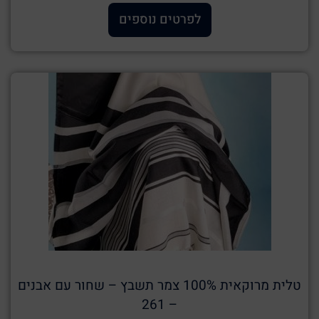
לפרטים נוספים
טלית מרוקאית 100% צמר תשבץ – שחור עם אבנים
– 261