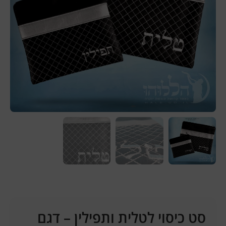
סט כיסוי לטלית ותפילין – דגם