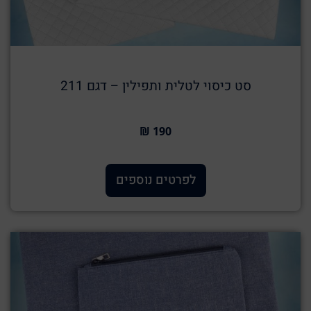
סט כיסוי לטלית ותפילין – דגם 211
190 ₪
לפרטים נוספים