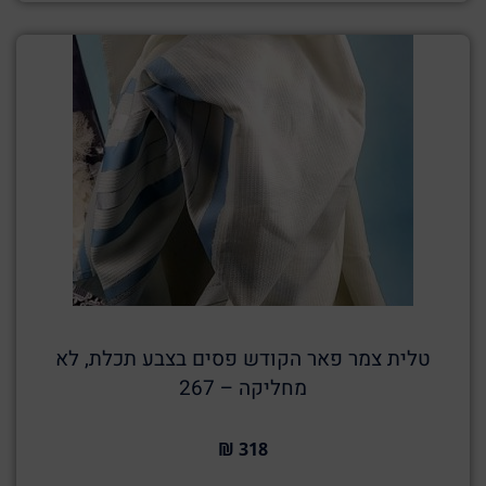
טלית צמר פאר הקודש פסים בצבע תכלת, לא
מחליקה – 267
318 ₪