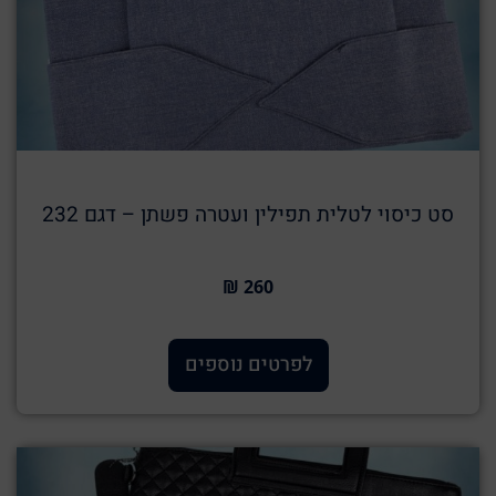
סט כיסוי לטלית תפילין ועטרה פשתן – דגם 232
260 ₪
לפרטים נוספים