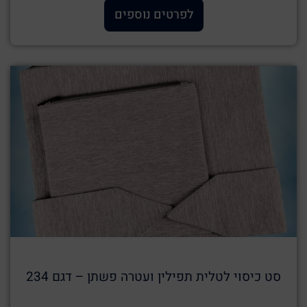
לפרטים נוספים
סט כיסוי לטלית תפילין ועטרה פשתן – דגם 234