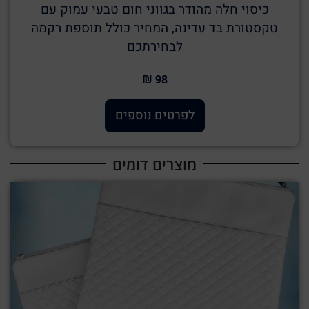
כיסוי חלה מהודר בגווני חום טבעי עמוק עם
טקסטורת בד עדינה, המחיר כולל תוספת רקמה
לבחירתכם
98 ₪
לפרטים נוספים
מוצרים דומים