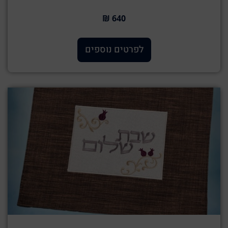
640 ₪
לפרטים נוספים