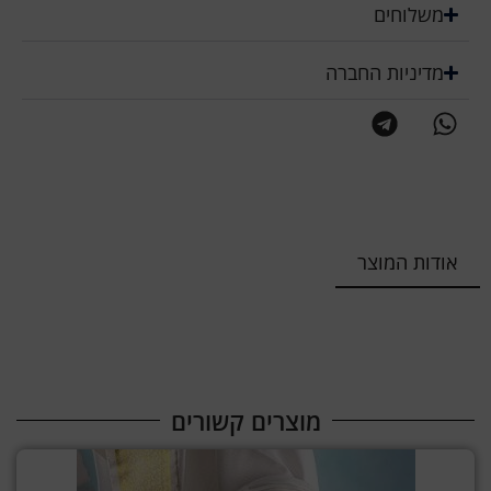
משלוחים
מדיניות החברה
אודות המוצר
מוצרים קשורים​