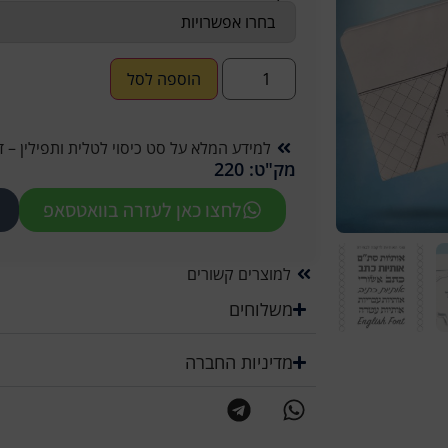
הוספה לסל
למידע המלא על סט כיסוי לטלית ותפילין – דגם 
מק"ט: 220
לחצו כאן לעזרה בוואטסאפ
למוצרים קשורים
משלוחים
מדיניות החברה