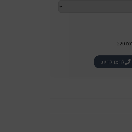
220
לחצו לחיוג