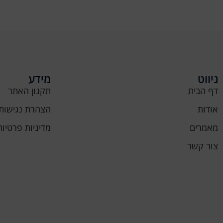
ניווט
מידע
דף הבית
תקנון האתר
אודות
הצהרת נגישות
מאמרים
מדיניות פרטיות
צור קשר