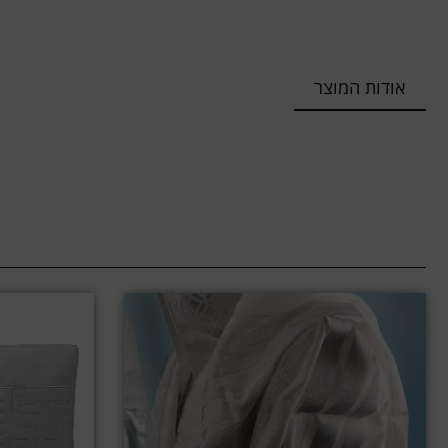
אודות המוצר