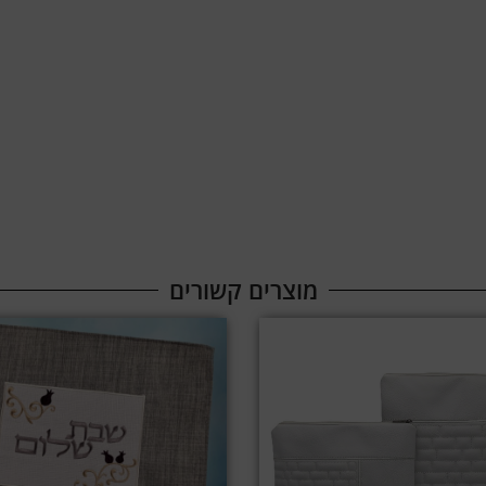
מוצרים קשורים​