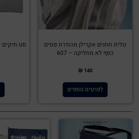
טלית חתנים אקרילן מהודרת פסים
סט תיקים ל
כסף לא מחליקה – 607
140 ₪
לפרטים נוספים