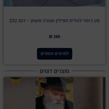
סט כיסוי לטלית תפילין ועטרה פשתן – דגם 232
260 ₪
לפרטים נוספים
מוצרים דומים