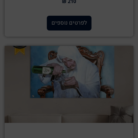
210 ₪
לפרטים נוספים