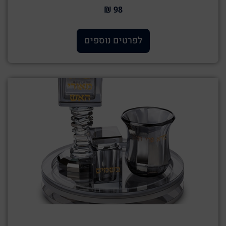
98 ₪
לפרטים נוספים