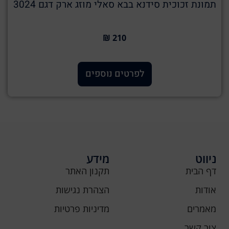
תמונת זכוכית סידנא בבא סאלי מוזג ארק דגם 3024
210 ₪
לפרטים נוספים
ניווט
מידע
דף הבית
תקנון האתר
אודות
הצהרת נגישות
מאמרים
מדיניות פרטיות
צור קשר