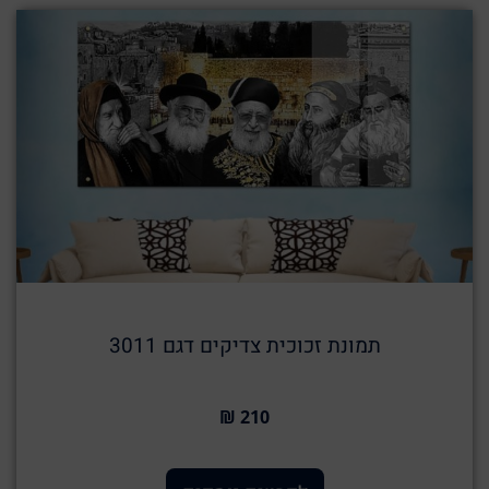
תמונת זכוכית צדיקים דגם 3011
210 ₪