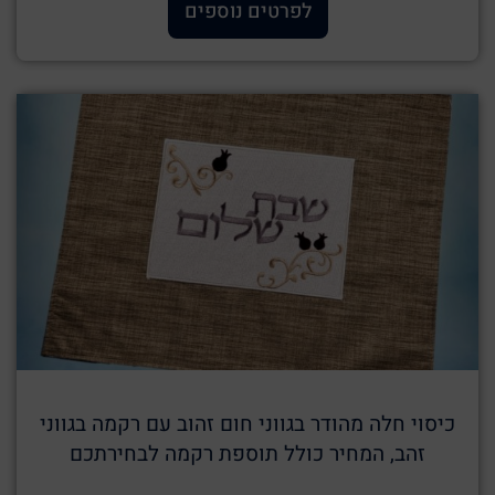
לפרטים נוספים
כיסוי חלה מהודר בגווני חום זהוב עם רקמה בגווני
זהב, המחיר כולל תוספת רקמה לבחירתכם