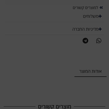
למוצרים קשורים
משלוחים
מדיניות החברה
אודות המוצר
מוצרים קשורים​