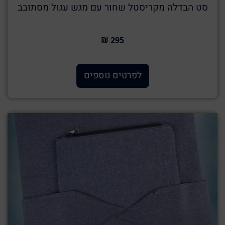
סט הבדלה מקריסטל שחור עם מגש עגול מסתובב
295 ₪
לפרטים נוספים