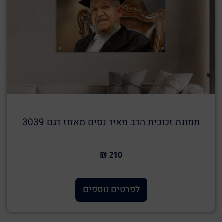
תמונת זכוכית הרב מאיר נסים מאזוז דגם 3039
210 ₪
לפרטים נוספים