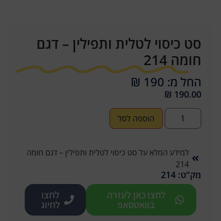
סט כיסוי לטלית ותפילין – דגם
חומה 214
החל מ: 190 ₪
₪
190.00
הוספה לסל
למידע המלא על סט כיסוי לטלית ותפילין – דגם חומה
214
מק"ט: 214
לחצו כאן לעזרה
לחצו
בוואטסאפ
לחיוג