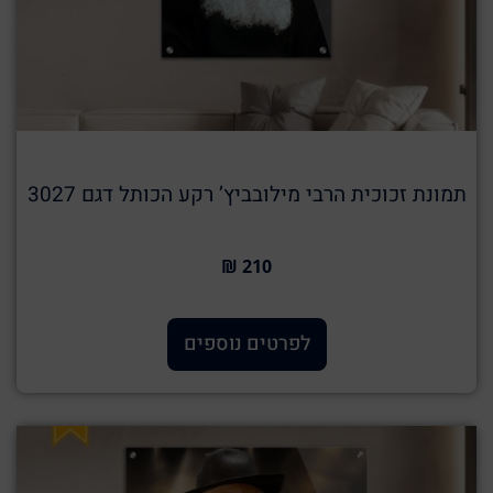
תמונת זכוכית הרבי מילובביץ’ רקע הכותל דגם 3027
210 ₪
לפרטים נוספים