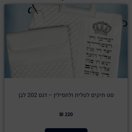
סט תיקים לטלית ולתפילין – דגם 202 לבן
220 ₪