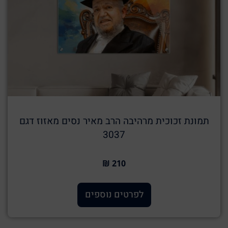
תמונת זכוכית מרהיבה הרב מאיר נסים מאזוז דגם
3037
210 ₪
לפרטים נוספים