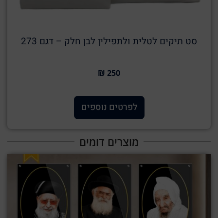
סט תיקים לטלית ולתפילין לבן חלק – דגם 273
250 ₪
לפרטים נוספים
מוצרים דומים