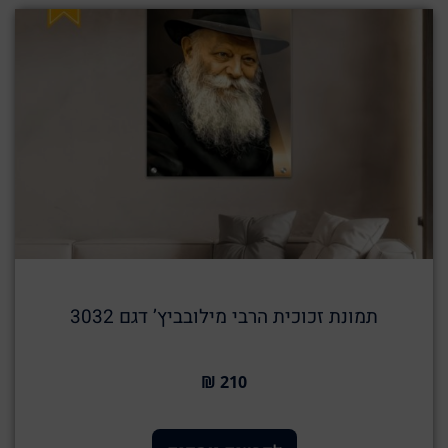
תמונת זכוכית הרבי מילובביץ’ דגם 3032
210 ₪