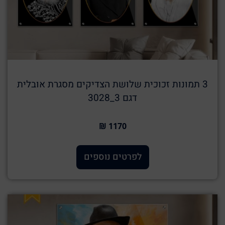
3 תמונות זכוכית שלושת הצדיקים מסגרת אובלית
דגם 3_3028
1170 ₪
לפרטים נוספים