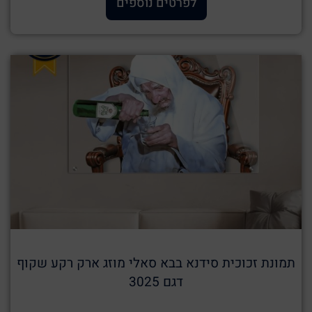
לפרטים נוספים
תמונת זכוכית סידנא בבא סאלי מוזג ארק רקע שקוף
דגם 3025