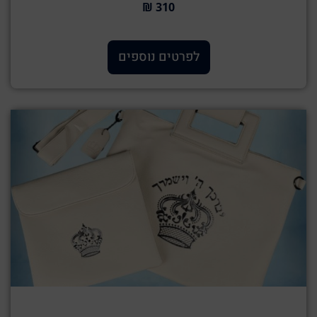
310 ₪
לפרטים נוספים