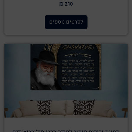
210 ₪
לפרטים נוספים