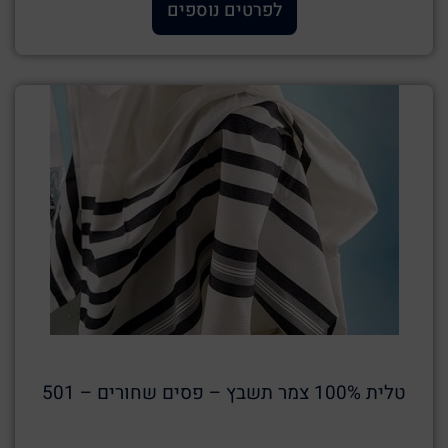
לפרטים נוספים
טלית 100% צמר תשבץ – פסים שחורים – 501