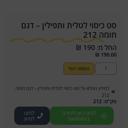
סט כיסוי לטלית ותפילין – דגם
חומה 212
החל מ: 190 ₪
₪
190.00
הוספה לסל
למידע המלא על סט כיסוי לטלית ותפילין – דגם חומה
212
מק"ט: 212
לחצו כאן לעזרה
לחצו
בוואטסאפ
לחיוג