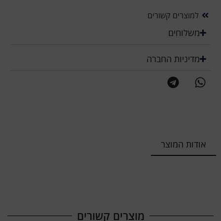
למוצרים קשורים
משלוחים
מדיניות החברה
אודות המוצר
מוצרים קשורים​