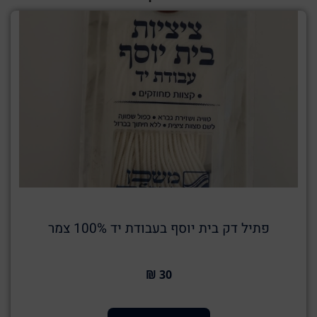
פתיל דק בית יוסף בעבודת יד 100% צמר
30 ₪