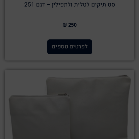
סט תיקים לטלית ולתפילין – דגם 251
250 ₪
לפרטים נוספים