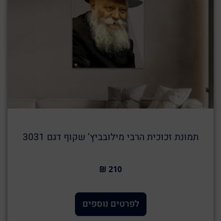
תמונת זכוכית הרבי מילובביץ’ שקוף דגם 3031
210 ₪
לפרטים נוספים