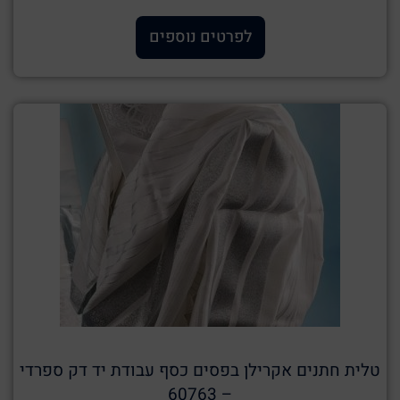
לפרטים נוספים
טלית חתנים אקרילן בפסים כסף עבודת יד דק ספרדי
– 60763