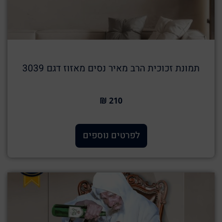
תמונת זכוכית הרב מאיר נסים מאזוז דגם 3039
210 ₪
לפרטים נוספים