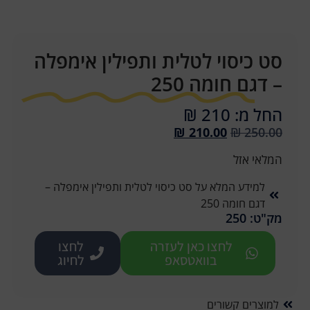
סט כיסוי לטלית ותפילין אימפלה
– דגם חומה 250
החל מ: 210 ₪
₪
210.00
₪
250.00
המלאי אזל
למידע המלא על סט כיסוי לטלית ותפילין אימפלה –
דגם חומה 250
מק"ט: 250
לחצו כאן לעזרה
לחצו
בוואטסאפ
לחיוג
למוצרים קשורים