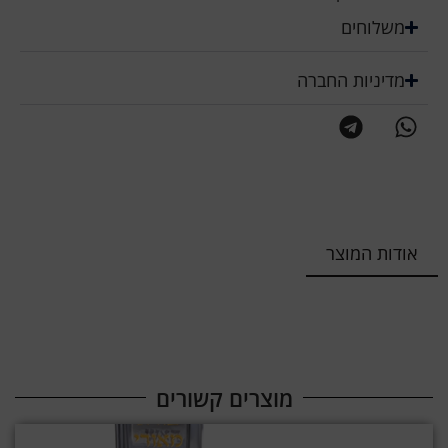
משלוחים
מדיניות החברה
אודות המוצר
מוצרים קשורים​