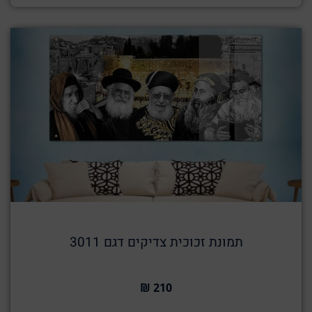
תמונת זכוכית צדיקים דגם 3011
210 ₪