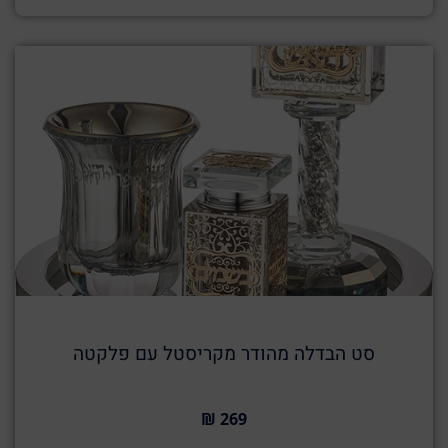
סט הבדלה מהודר מקריסטל עם פלקטה
269 ₪