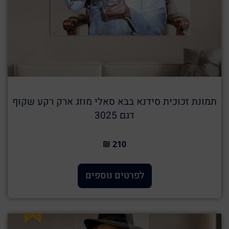
תמונת זכוכית סידנא בבא סאלי מוזג ארק רקע שקוף
דגם 3025
210 ₪
לפרטים נוספים