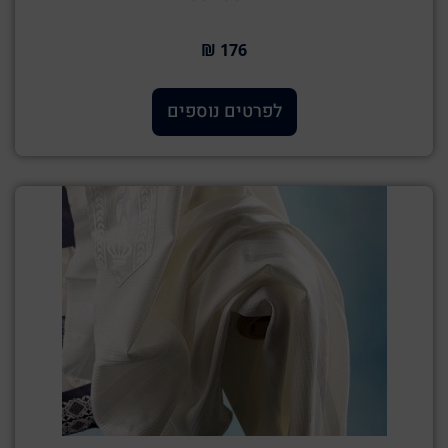
176 ₪
לפרטים נוספים