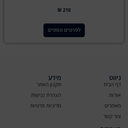
210 ₪
לפרטים נוספים
ניווט
מידע
דף הבית
תקנון האתר
אודות
הצהרת נגישות
מאמרים
מדיניות פרטיות
צור קשר