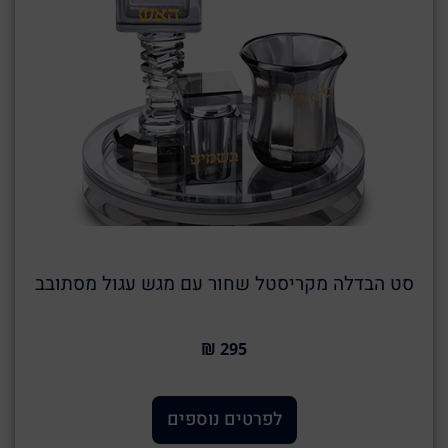
סט הבדלה מקריסטל שחור עם מגש עגול מסתובב
295 ₪
לפרטים נוספים