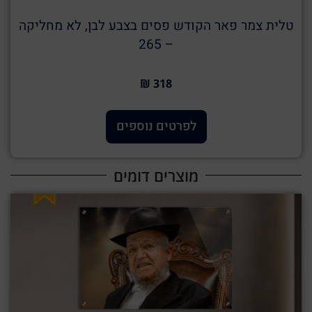
טלית צמר פאר הקודש פסים בצבע לבן, לא מחליקה
– 265
318 ₪
לפרטים נוספים
מוצרים דומים