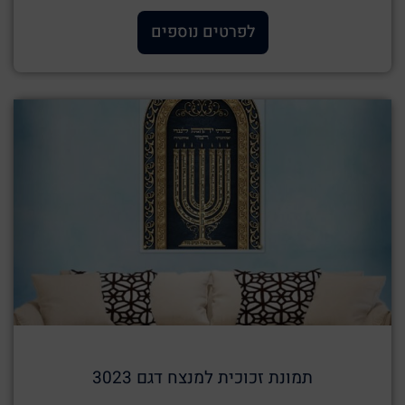
לפרטים נוספים
תמונת זכוכית למנצח דגם 3023