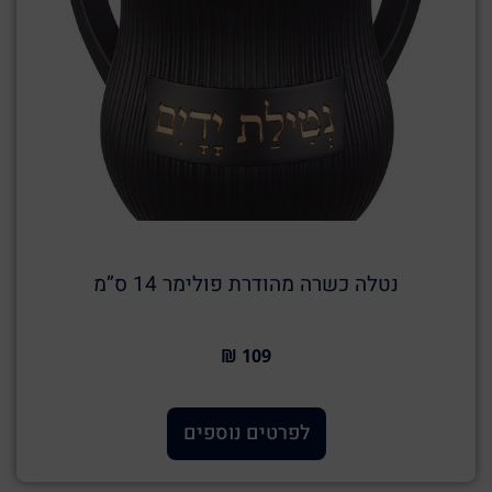
נטלה כשרה מהודרת פולימר 14 ס”מ
109 ₪
לפרטים נוספים