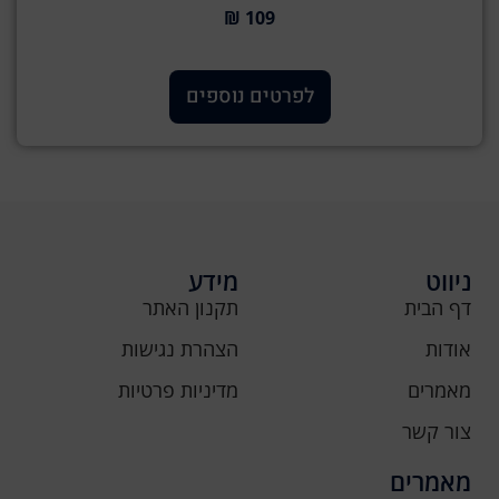
109 ₪
לפרטים נוספים
ניווט
מידע
דף הבית
תקנון האתר
אודות
הצהרת נגישות
מאמרים
מדיניות פרטיות
צור קשר
מאמרים