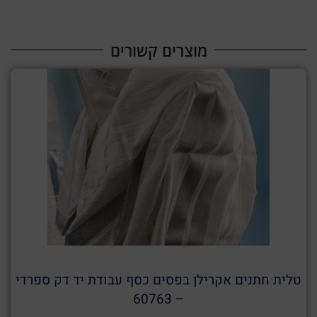
מוצרים קשורים​
טלית חתנים אקרילן בפסים כסף עבודת יד דק ספרדי
– 60763