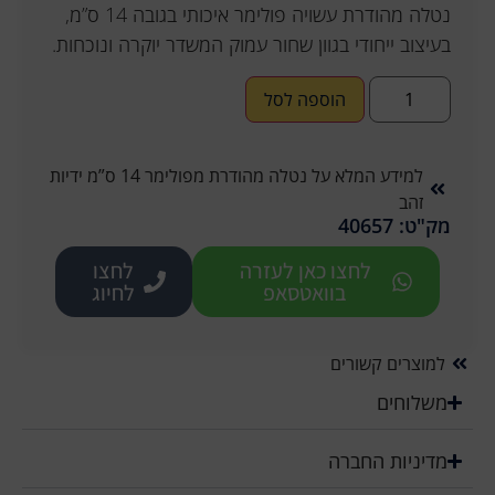
נטלה מהודרת עשויה פולימר איכותי בגובה 14 ס”מ,
בעיצוב ייחודי בגוון שחור עמוק המשדר יוקרה ונוכחות.
הוספה לסל
למידע המלא על נטלה מהודרת מפולימר 14 ס”מ ידיות
זהב
מק"ט: 40657
לחצו כאן לעזרה
לחצו
בוואטסאפ
לחיוג
למוצרים קשורים
משלוחים
מדיניות החברה