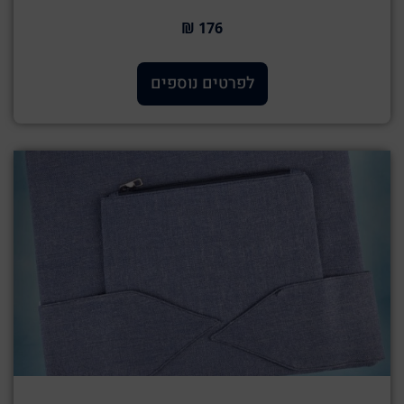
176 ₪
לפרטים נוספים