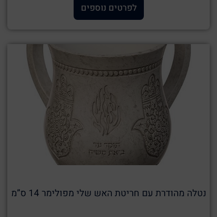
לפרטים נוספים
נטלה מהודרת עם חריטת האש שלי מפולימר 14 ס”מ