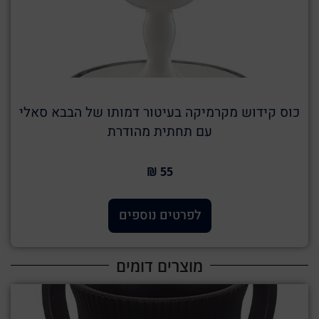
כוס קידוש מקרמיקה בעיטור דמותו של הבבא סאלי
עם תחתית מהודרת
55 ₪
לפרטים נוספים
מוצרים דומים