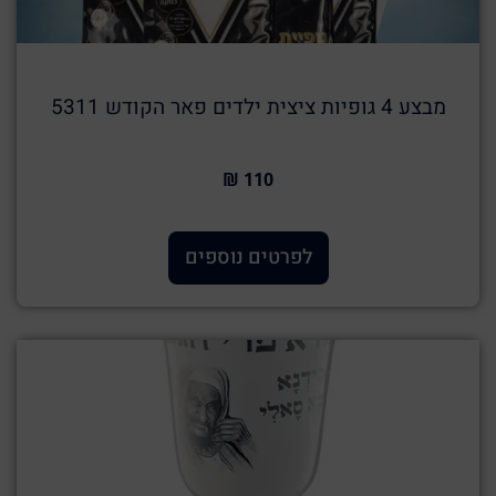
מבצע 4 גופיות ציצית ילדים פאר הקודש 5311
110 ₪
לפרטים נוספים