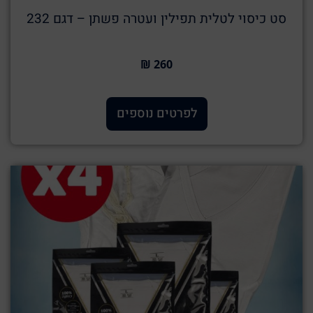
סט כיסוי לטלית תפילין ועטרה פשתן – דגם 232
260 ₪
לפרטים נוספים