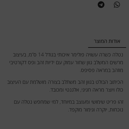
אודות המוצר
נטלה כשרה עשויה פולימר איכותי בגודל 14 ס”מ, בעיצוב
מרשים המשלב גוון שחור עמוק עם ידיות זהב ופס דקורטיבי
מוזהב במראה פסיפס.
הכיתוב הבולט בגוון זהב משתלב בצורה מושלמת עם העיצוב
כולו ויוצר מראה חגיגי, אלגנטי ומכובד.
זהו פריט שימושי ומעוצב במיוחד, למי שמחפש נטלה עם
נוכחות, יוקרה וגימור מוקפד.