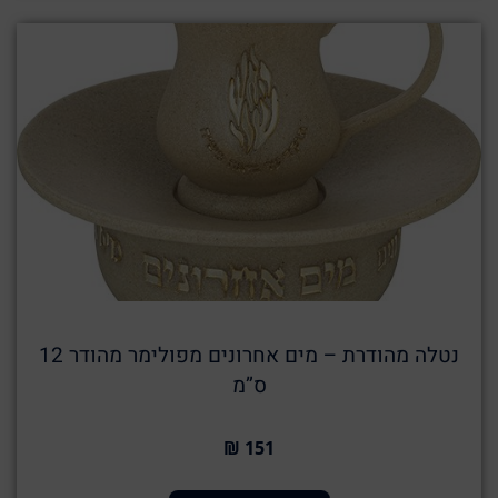
נטלה מהודרת – מים אחרונים מפולימר מהודר 12
ס”מ
151 ₪