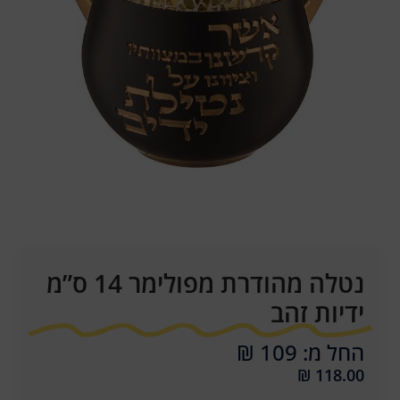
נטלה מהודרת מפולימר 14 ס”מ
ידיות זהב
החל מ: 109 ₪
₪
118.00