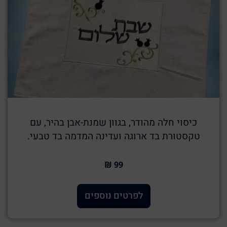
כיסוי חלה מהודר, בגוון שמנת-אבן בהיר, עם
טקסטורת בד ארוגה ועדינה המדמה בד טבעי.
99 ₪
לפרטים נוספים