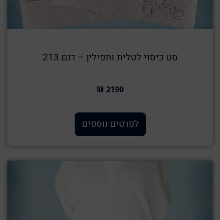
סט כיסוי לטלית ותפילין – דגם 213
2190 ₪
לפרטים נוספים