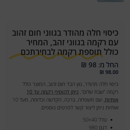
כיסוי חלה מהודר בגווני חום זהוב
עם רקמה בגווני זהב, המחיר
כולל תוספת רקמה לבחירתכם
החל מ: 98 ₪
₪
98.00
כיסוי חלה מהודר, גוון הבד חום זהוב, המוצר כולל
רקמה “שבת שלום”,
ניתן להוסיף רקמה עד 10
אותיות
, שם משפחה, ברכה, הקדשה וכדומה, מעל 10
אותיות ניתן ליצור קשר לפרטים נוספים.
גודל 40×50
דגם 980