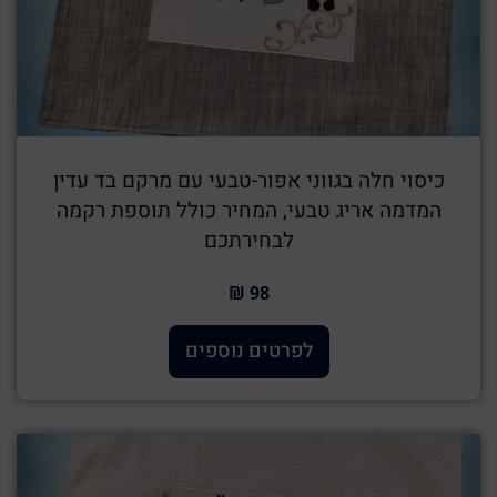
כיסוי חלה בגווני אפור-טבעי עם מרקם בד עדין
המדמה אריג טבעי, המחיר כולל תוספת רקמה
לבחירתכם
98 ₪
לפרטים נוספים