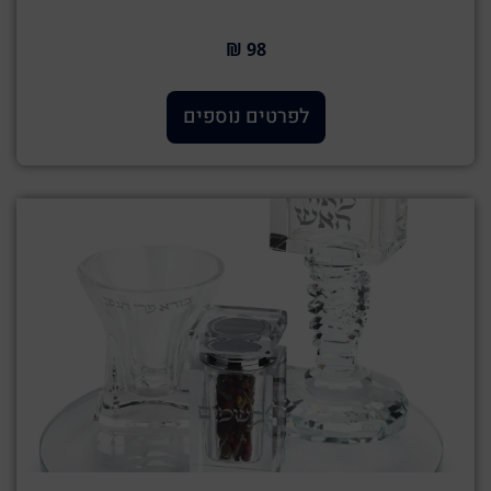
98 ₪
לפרטים נוספים