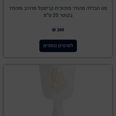
סט הבדלה מהודר מזכוכית קריסטל מרהיב ומהודר
בקוטר 20 ס”מ
269 ₪
לפרטים נוספים