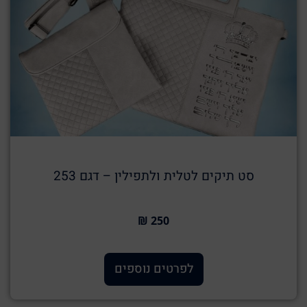
סט תיקים לטלית ולתפילין – דגם 253
250 ₪
לפרטים נוספים