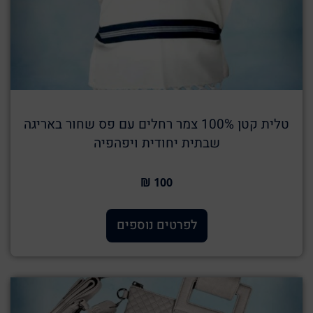
טלית קטן 100% צמר רחלים עם פס שחור באריגה
שבתית יחודית ויפהפיה
100 ₪
לפרטים נוספים