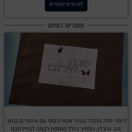
לפרטים נוספים
מוצרים דומים
כיסוי חלה מהודר בגווני אפור-כסוף עם עיטורים בגווני
זהב ובורדו, המחיר כולל תוספת רקמה לבחירתכם