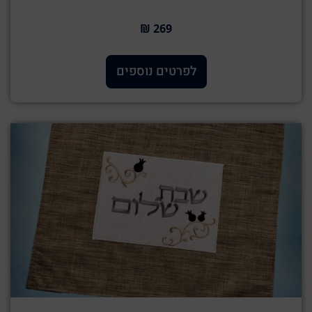
269 ₪
לפרטים נוספים