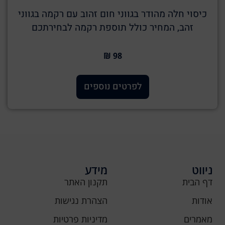
כיסוי חלה מהודר בגווני חום זהוב עם רקמה בגווני
זהב, המחיר כולל תוספת רקמה לבחירתכם
98 ₪
לפרטים נוספים
ניווט
מידע
דף הבית
תקנון האתר
אודות
הצהרת נגישות
מאמרים
מדיניות פרטיות