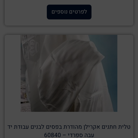
לפרטים נוספים
טלית חתנים אקרילן מהודרת בפסים לבנים עבודת יד
עבה ספרדי – 60840