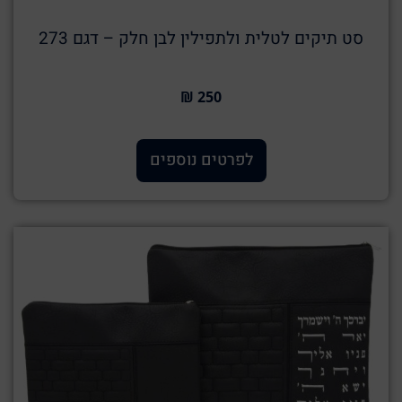
סט תיקים לטלית ולתפילין לבן חלק – דגם 273
250 ₪
לפרטים נוספים