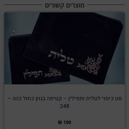
מוצרים קשורים​
סט כיסוי לטלית ותפילין – קטיפה בגוון כחול כהה –
248
190 ₪