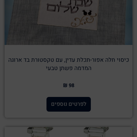
כיסוי חלה אפור-תכלת עדין, עם טקסטורת בד ארוגה
המדמה פשתן טבעי
98 ₪
לפרטים נוספים