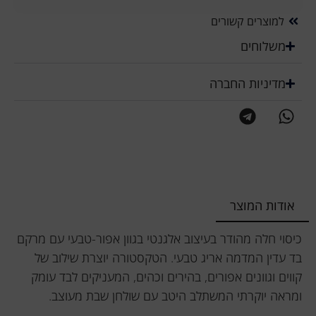
למוצרים קשורים
משלוחים
מדיניות החברה
אודות המוצר
כיסוי חלה מהודר בעיצוב אלגנטי בגוון אפור-טבעי עם מרקם
בד עדין המדמה אריג טבעי. הטקסטורה יוצרת שילוב של
קווים וגוונים אפורים, בהירים וכהים, המעניקים לבד עומק
ומראה יוקרתי המשתלב היטב עם שולחן שבת מעוצב.