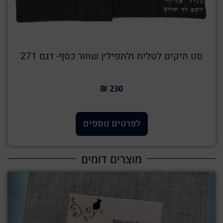
סט תיקים לטלית ולתפילין שחור כסף- דגם 271
230 ₪
לפרטים נוספים
מוצרים דומים