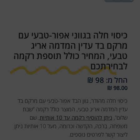
כיסוי חלה בגווני אפור-טבעי עם
מרקם בד עדין המדמה אריג
טבעי, המחיר כולל תוספת רקמה
לבחירתכם
החל מ: 98 ₪
₪
98.00
כיסוי חלה מהודר, גוון הבד אפור-טבעי עם מרקם בד
עדין המדמה אריג טבעי, המוצר כולל רקמה “שבת
שלום”,
ניתן להוסיף רקמה עד 10 אותיות
, שם
משפחה, ברכה, הקדשה וכדומה, מעל 10 אותיות ניתן
ליצור קשר לפרטים נוספים.