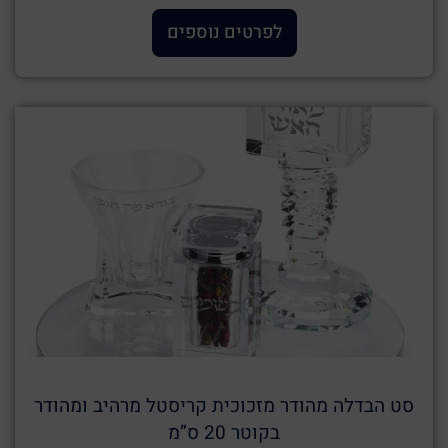
לפרטים נוספים
סט הבדלה מהודר מזכוכית קריסטל מרהיב ומהודר
בקוטר 20 ס”מ