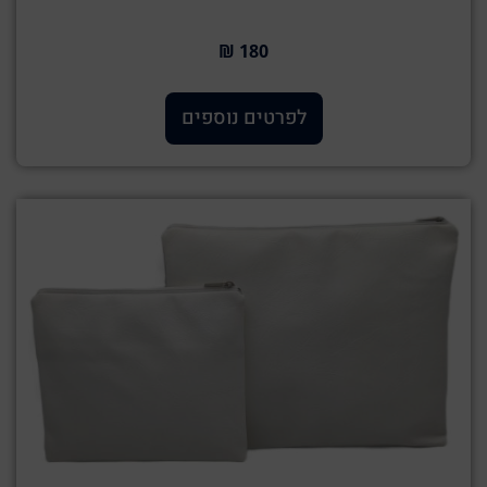
180 ₪
לפרטים נוספים