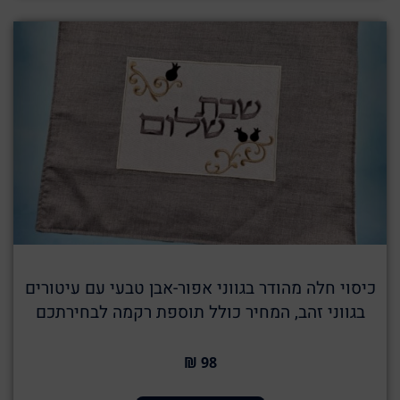
כיסוי חלה מהודר בגווני אפור-אבן טבעי עם עיטורים
בגווני זהב, המחיר כולל תוספת רקמה לבחירתכם
98 ₪