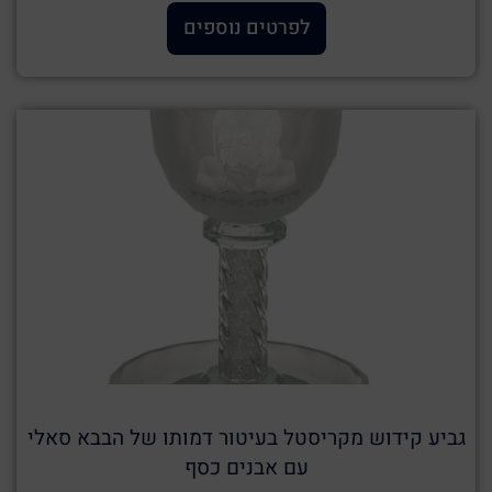
לפרטים נוספים
גביע קידוש מקריסטל בעיטור דמותו של הבבא סאלי
עם אבנים כסף