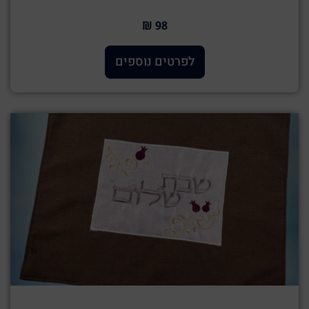
98 ₪
לפרטים נוספים