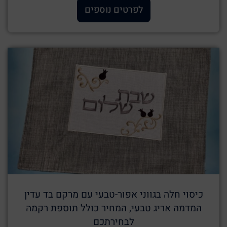
לפרטים נוספים
כיסוי חלה בגווני אפור-טבעי עם מרקם בד עדין
המדמה אריג טבעי, המחיר כולל תוספת רקמה
לבחירתכם