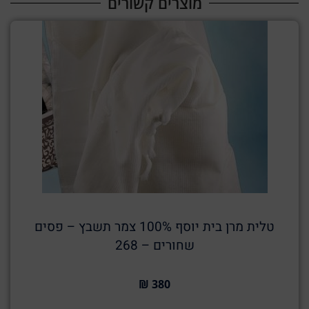
מוצרים קשורים​
טלית מרן בית יוסף 100% צמר תשבץ – פסים
שחורים – 268
380 ₪