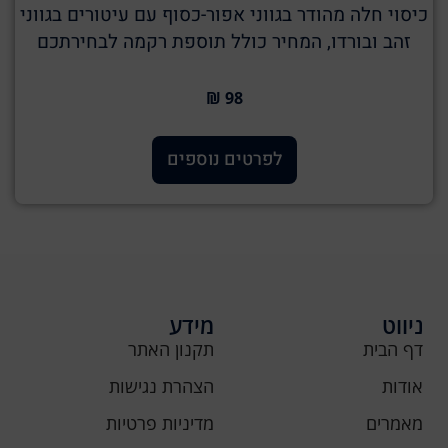
כיסוי חלה מהודר בגווני אפור-כסוף עם עיטורים בגווני
זהב ובורדו, המחיר כולל תוספת רקמה לבחירתכם
98 ₪
לפרטים נוספים
ניווט
מידע
דף הבית
תקנון האתר
אודות
הצהרת נגישות
מאמרים
מדיניות פרטיות