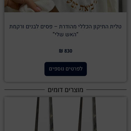
טלית התיקון הכללי מהודרת – פסים לבנים ורקמת
“האש שלי”
830 ₪
לפרטים נוספים
מוצרים דומים