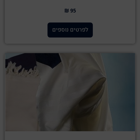
95 ₪
לפרטים נוספים