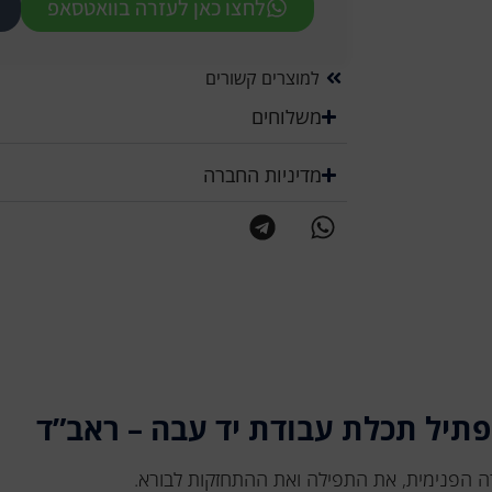
לחצו כאן לעזרה בוואטסאפ
למוצרים קשורים
משלוחים
מדיניות החברה
פתיל תכלת עבודת יד עבה – ראב”ד
ה הפנימית, את התפילה ואת ההתחזקות לבורא.