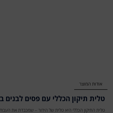
אודות המוצר
טלית תיקון הכללי עם פסים לבנים ב
טלית התיקון הכללי היא טלית של הידור – שמכבדת את העבוד