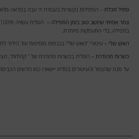
פתיל תכלת
– הפתילות נקשרות בעבודת יד עבה במראה מלא ו
צמר אמיתי שיושב טוב בזמן התפילה –
בתפילה, בלי התעסקות מיותרת.
האש שלי –
עיטורי “האש שלי” בכנפות מוסיפות עוד הידור לת
כשרות מהודרת –
הטלית בכשרות מהודרת של ” קהילות”, הצי
על מנת שהצמר והעיטורים בטלית יישארו כמו חדשים הכביסה 