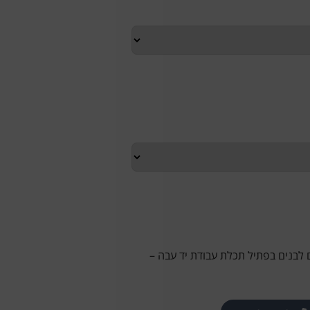
 לבנים בפתיל תכלת עבודת יד עבה –