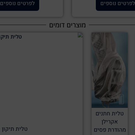
לפרטים נוספים
לפרטים נוספים
מוצרים דומים
טלית חתנים
אקרילן
טלית תיקון ה
מהודרת פסים