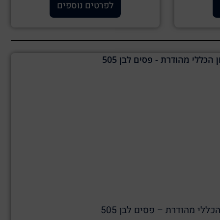
לפרטים נוספים
כללי מהודרת – פסים לבן 505