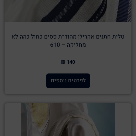
טלית חתנים אקרילן מהודרת פסים כחול כהה לא
מחליקה – 610
140 ₪
לפרטים נוספים