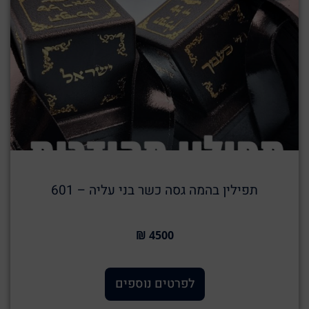
תפילין בהמה גסה כשר בני עליה – 601
4500 ₪
לפרטים נוספים