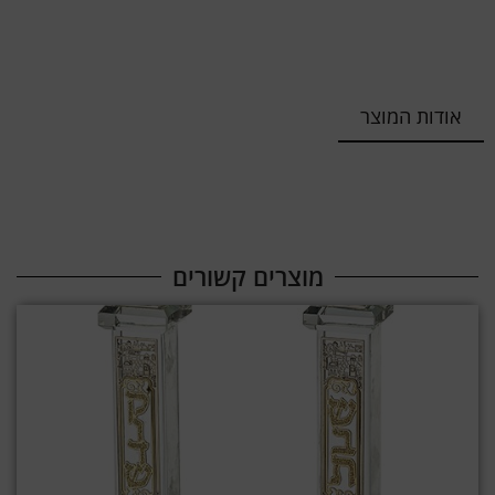
אודות המוצר
מוצרים קשורים​