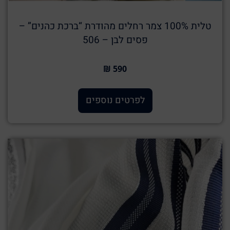
טלית 100% צמר רחלים מהודרת “ברכת כהנים” –
פסים לבן – 506
590 ₪
לפרטים נוספים