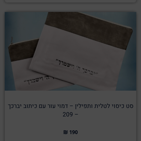
סט כיסוי לטלית ותפילין – דמוי עור עם כיתוב יברכך
– 209
190 ₪