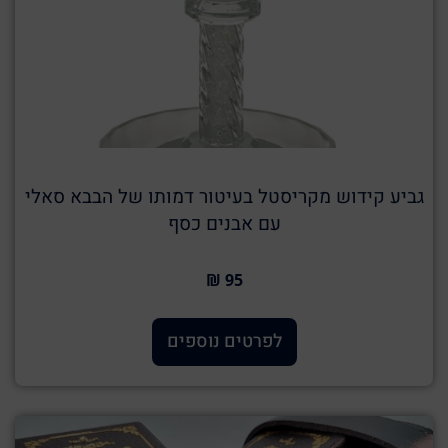
גביע קידוש מקריסטל בעיטור דמותו של הבבא סאלי
עם אבנים כסף
95 ₪
לפרטים נוספים