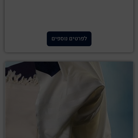
לפרטים נוספים