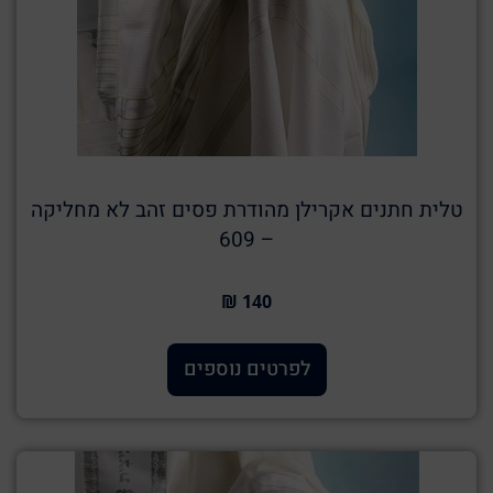
טלית חתנים אקרילן מהודרת פסים זהב לא מחליקה
– 609
140 ₪
לפרטים נוספים