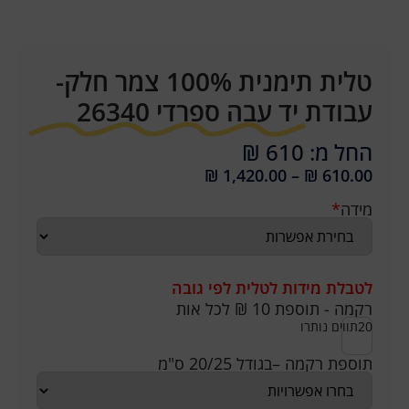
טלית תימנית 100% צמר חלק-
עבודת יד עבה ספרדי 26340
החל מ: 610 ₪
₪
1,420.00
–
₪
610.00
מידה
*
לטבלת מידות לטלית לפי גובה
רקמה - תוספת 10 ₪ לכל אות
20
תווים נותרו
תוספת רקמה –בגודל 20/25 ס"מ