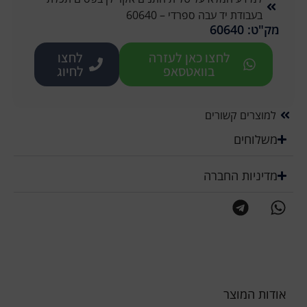
בעבודת יד עבה ספרדי – 60640
מק"ט: 60640
לחצו כאן לעזרה
לחצו
בוואטסאפ
לחיוג
למוצרים קשורים
משלוחים
מדיניות החברה
אודות המוצר