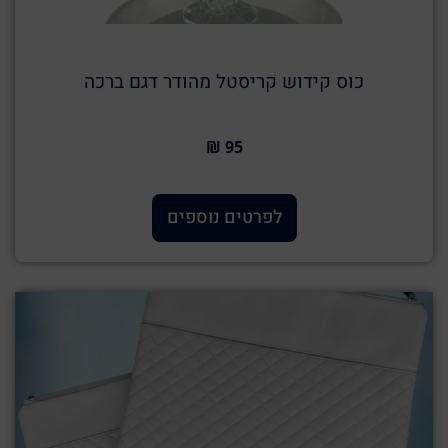
כוס קידוש קריסטל מהודר דגם ברכה
95 ₪
לפרטים נוספים