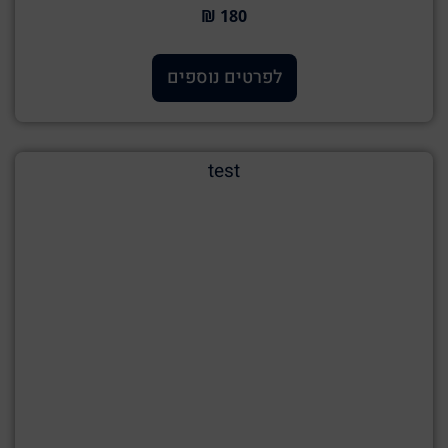
180 ₪
לפרטים נוספים
test