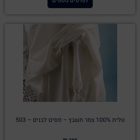
לפרטים נוספים
טלית 100% צמר תשבץ – פסים לבנים – 503