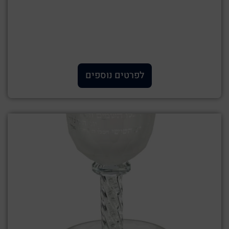
לפרטים נוספים