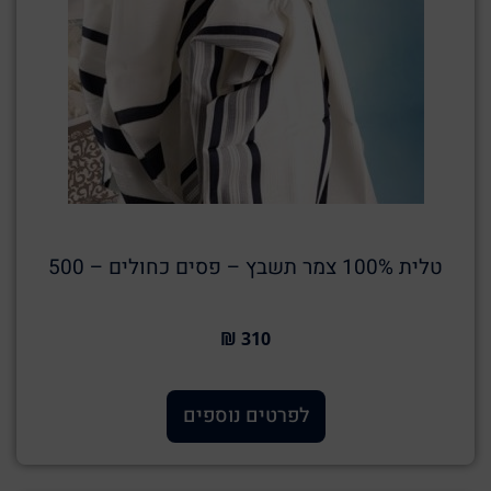
טלית 100% צמר תשבץ – פסים כחולים – 500
310 ₪
לפרטים נוספים