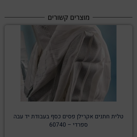
מוצרים קשורים​
טלית חתנים אקרילן פסים כסף בעבודת יד עבה
ספרדי – 60740