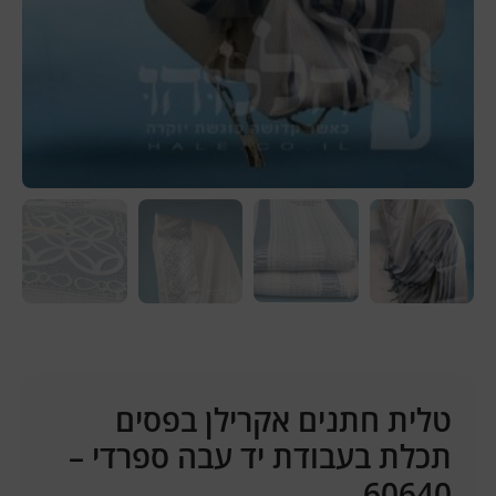
טלית חתנים אקרילן בפסים
תכלת בעבודת יד עבה ספרדי –
60640