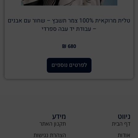
טלית מרוקאית 100% צמר תשבץ – שחור עם אבנים
– עבודת יד עבה ספרדי
680 ₪
לפרטים נוספים
ניווט
מידע
דף הבית
תקנון האתר
אודות
הצהרת נגישות