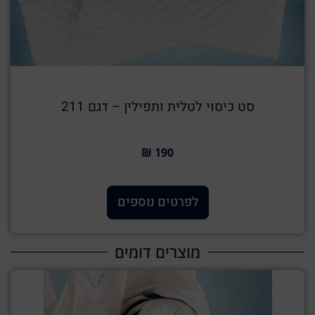
סט כיסוי לטלית ותפילין – דגם 211
190 ₪
לפרטים נוספים
מוצרים דומים