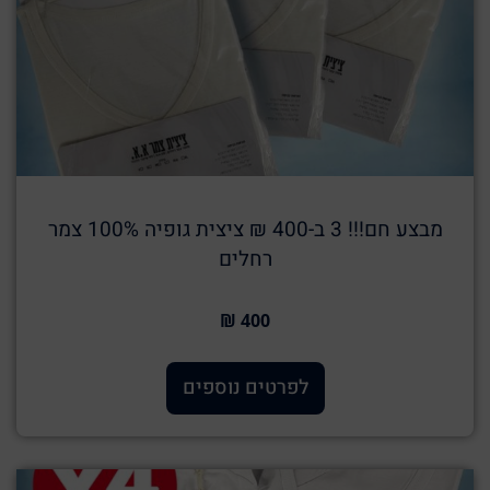
מבצע חם!!! 3 ב-400 ₪ ציצית גופיה 100% צמר
רחלים
400 ₪
לפרטים נוספים