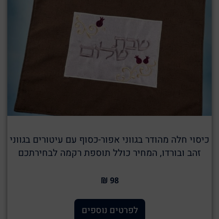
כיסוי חלה מהודר בגווני אפור-כסוף עם עיטורים בגווני
זהב ובורדו, המחיר כולל תוספת רקמה לבחירתכם
98 ₪
לפרטים נוספים