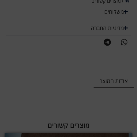
למוצרים קשורים
משלוחים
מדיניות החברה
אודות המוצר
מוצרים קשורים​