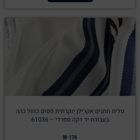
טלית חתנים אקרילן יוקרתית פסים כחול כהה
בעבודת יד דקה ספרדי – 61036
176 ₪