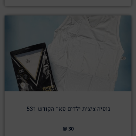
גופיה ציצית ילדים פאר הקודש 531
30 ₪