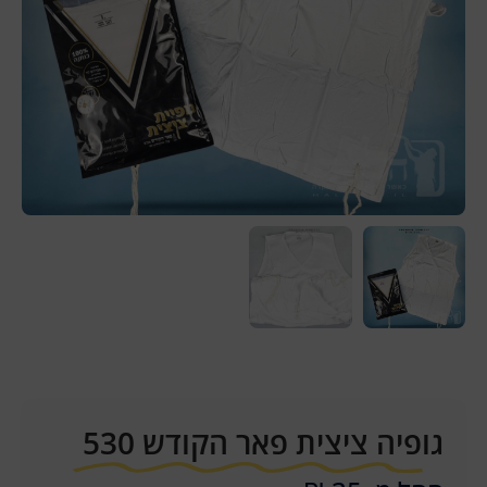
גופיה ציצית פאר הקודש 530