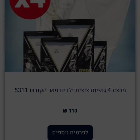
מבצע 4 גופיות ציצית ילדים פאר הקודש 5311
110 ₪
לפרטים נוספים