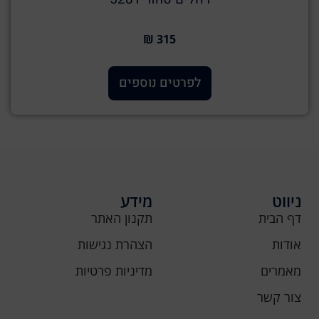
315 ₪
לפרטים נוספים
ניווט
מידע
דף הבית
תקנון האתר
אודות
הצהרת נגישות
מאמרים
מדיניות פרטיות
צור קשר