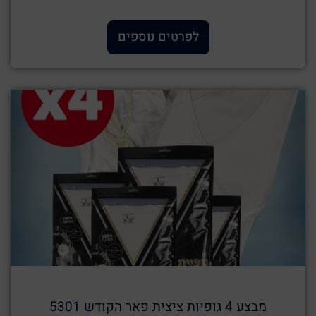
לפרטים נוספים
מבצע 4 גופיות ציצית פאר הקודש 5301