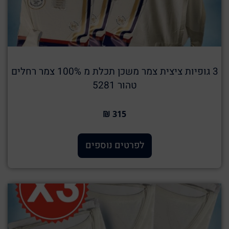
3 גופיות ציצית צמר משכן תכלת מ 100% צמר רחלים
טהור 5281
315 ₪
לפרטים נוספים