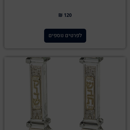
120 ₪
לפרטים נוספים