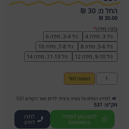
החל מ: 30 ₪
₪
30.00
בחרו מידה
*
גיל 3, מידה 4
גיל 3-4, מידה 6
גיל 5-6, מידה 8
גיל 7-8, מידה 10
גיל 9-10, מידה 12
גיל 11-13, מידה 14
הוספה לסל
למידע המלא על גופיה ציצית ילדים פאר הקודש 531
מק"ט: 531
לחצו כאן לעזרה
לחצו
בוואטסאפ
לחיוג