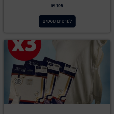
106 ₪
לפרטים נוספים