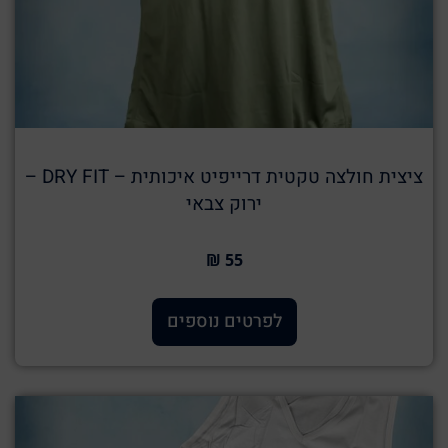
ציצית חולצה טקטית דרייפיט איכותית – DRY FIT –
ירוק צבאי
55 ₪
לפרטים נוספים