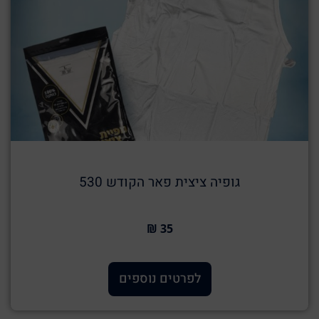
גופיה ציצית פאר הקודש 530
35 ₪
לפרטים נוספים