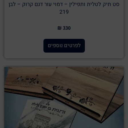
סט תיק לטלית ותפילין – דמוי עור דגם קרוק – לבן
219
330 ₪
לפרטים נוספים