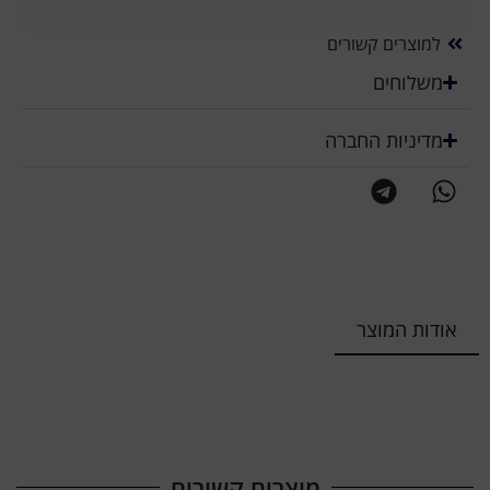
למוצרים קשורים
משלוחים
מדיניות החברה
אודות המוצר
מוצרים קשורים​