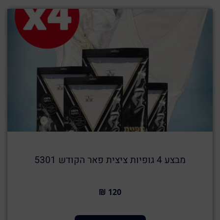
מבצע 4 גופיות ציצית פאר הקודש 5301
120 ₪