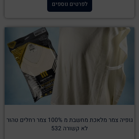
לפרטים נוספים
גופיה צמר מלאכת מחשבת מ 100% צמר רחלים טהור
לא קשורה 532