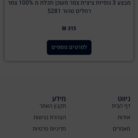
מבצע 3 גופיות ציצית צמר משכן תכלת מ 100% צמר
רחלים טהור 5281
315 ₪
לפרטים נוספים
ניווט
מידע
דף הבית
תקנון האתר
אודות
הצהרת נגישות
מאמרים
מדיניות פרטיות