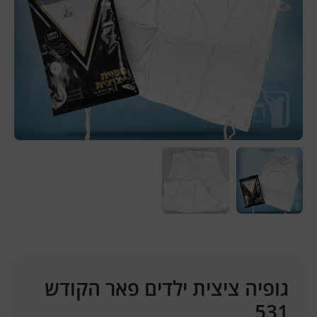
גופיה ציצית ילדים פאר הקודש
531