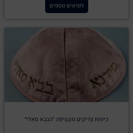
לפרטים נוספים
כיפות צדיקים מקטיפה ״הבבא סאלי״