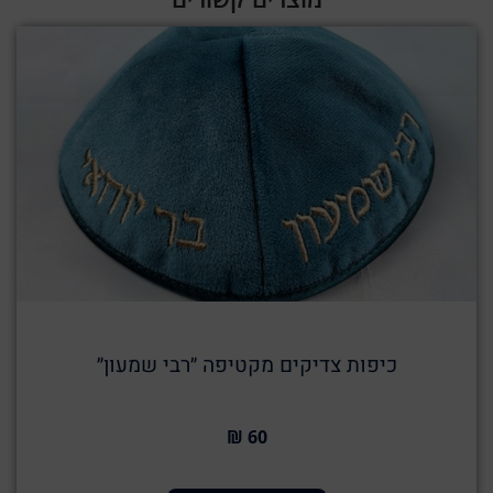
כיפות צדיקים מקטיפה ״רבי שמעון״
60 ₪