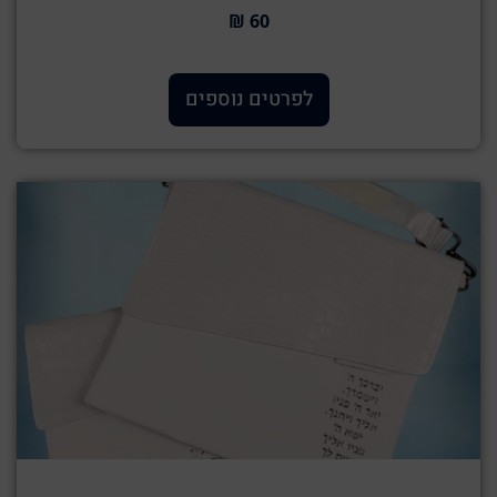
60 ₪
לפרטים נוספים