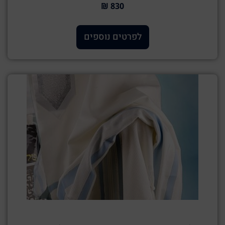
830 ₪
לפרטים נוספים