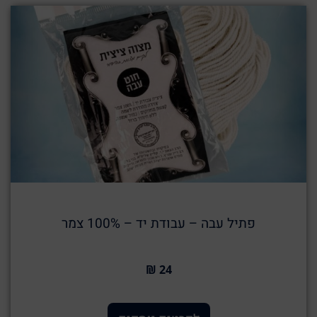
פתיל עבה – עבודת יד – 100% צמר
24 ₪