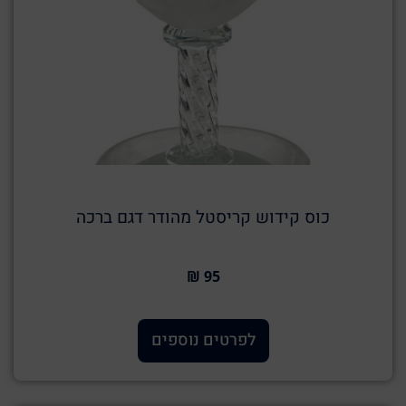
כוס קידוש קריסטל מהודר דגם ברכה
95 ₪
לפרטים נוספים