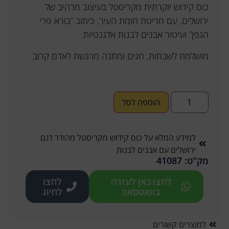
כוס קידוש יוקרתית מקריסטל בעיצוב מרהיב של
ירושלים, עם חריטת חומת העיר, כיתוב “בורא פרי
הגפן” ועיטור אבנים לבנות אלגנטיות.
מושלמת לשבתות, חגים ומתנה מרגשת לאדם קרוב.
הוספה לסל
למידע המלא על כוס קידוש מקריסטל מהודר דגם
ירושלים עם אבנים לבנות
מק"ט: 41087
לחצו כאן לעזרה
לחצו
בוואטסאפ
לחיוג
למוצרים קשורים