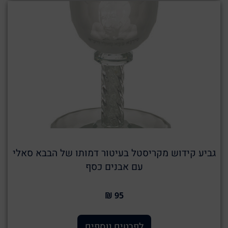
גביע קידוש מקריסטל בעיטור דמותו של הבבא סאלי
עם אבנים כסף
95 ₪
לפרטים נוספים