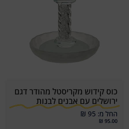
כוס קידוש מקריסטל מהודר דגם
ירושלים עם אבנים לבנות
החל מ: 95 ₪
₪
95.00