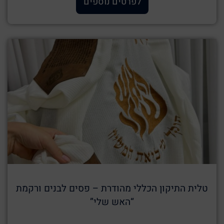
לפרטים נוספים
טלית התיקון הכללי מהודרת – פסים לבנים ורקמת
“האש שלי”