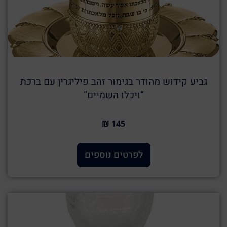
גביע קידוש מהודר בגימור זהב פיליגרין עם ברכת
“ויכלו השמיים”
145 ₪
לפרטים נוספים