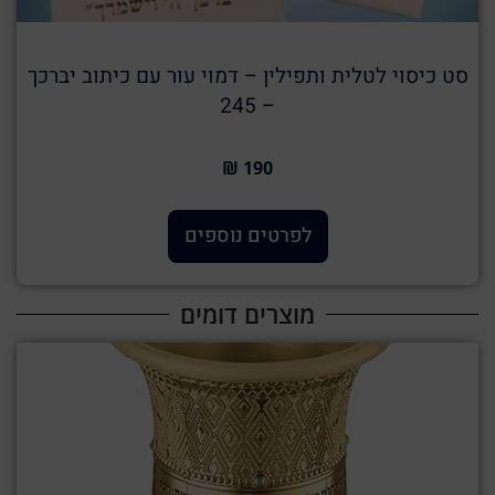
סט כיסוי לטלית ותפילין – דמוי עור עם כיתוב יברכך
– 245
190 ₪
לפרטים נוספים
מוצרים דומים