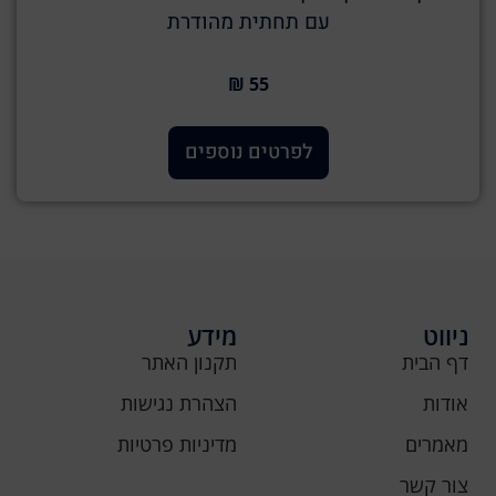
עם תחתית מהודרת
55 ₪
לפרטים נוספים
ניווט
מידע
דף הבית
תקנון האתר
אודות
הצהרת נגישות
מאמרים
מדיניות פרטיות
צור קשר