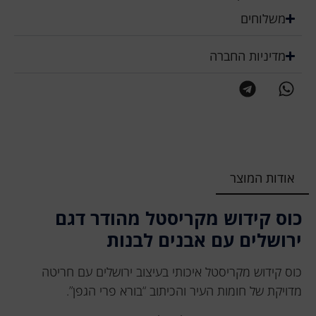
משלוחים
מדיניות החברה
אודות המוצר
כוס קידוש מקריסטל מהודר דגם
ירושלים עם אבנים לבנות
כוס קידוש מקריסטל איכותי בעיצוב ירושלים עם חריטה
מדויקת של חומות העיר והכיתוב “בורא פרי הגפן”.