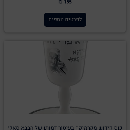
155 ₪
לפרטים נוספים
כוס קידוש מקרמיקה בעיטור דמותו של הבבא סאלי