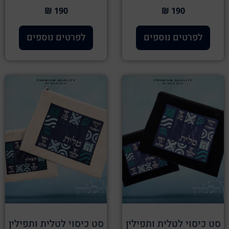
190 ₪
190 ₪
לפרטים נוספים
לפרטים נוספים
סט כיסוי לטלית ותפילין
סט כיסוי לטלית ותפילין