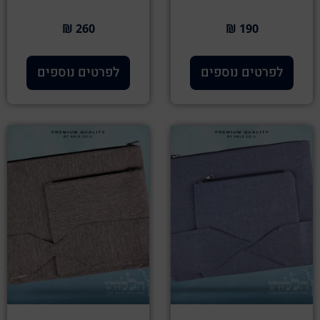
260 ₪
190 ₪
לפרטים נוספים
לפרטים נוספים