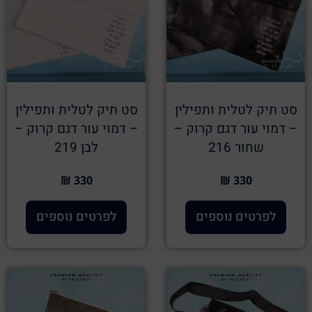
סט תיק לטלית ותפילין
סט תיק לטלית ותפילין
– דמוי עור דגם קרוק –
– דמוי עור דגם קרוק –
שחור 216
לבן 219
330 ₪
330 ₪
לפרטים נוספים
לפרטים נוספים