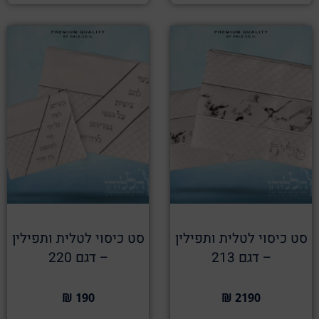
סט כיסוי לטלית ותפילין
סט כיסוי לטלית ותפילין
– דגם 213
– דגם 220
190 ₪
2190 ₪