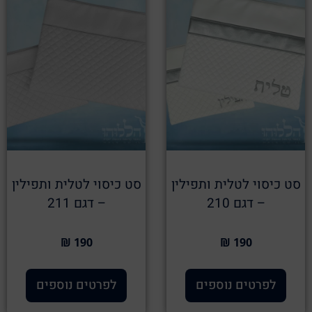
סט כיסוי לטלית ותפילין
סט כיסוי לטלית ותפילין
– דגם 210
– דגם 211
190 ₪
190 ₪
לפרטים נוספים
לפרטים נוספים