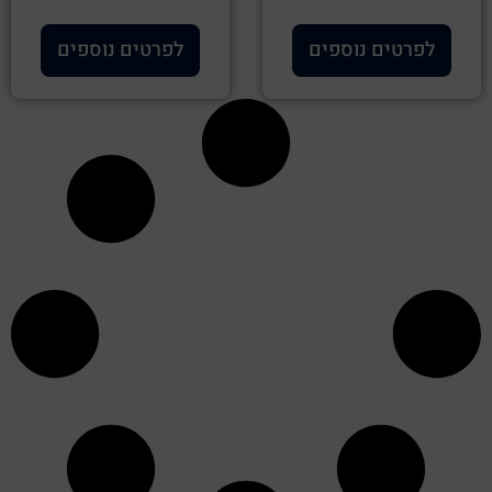
לפרטים נוספים
לפרטים נוספים