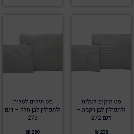
סט תיקים לטלית
סט תיקים לטלית
ולתפילין לבן רקמה –
ולתפילין לבן חלק – דגם
דגם 272
273
250 ₪
230 ₪