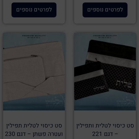
לפרטים נוספים
לפרטים נוספים
סט כיסוי לטלית ותפילין
סט כיסוי לטלית תפילין
– דגם 221
ועטרה פשתן – דגם 230