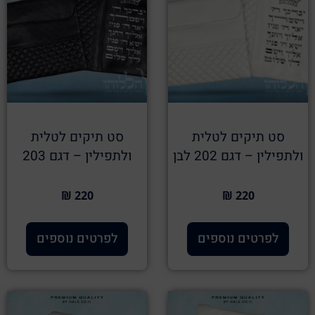
סט תיקים לטלית
סט תיקים לטלית
ולתפילין – דגם 202 לבן
ולתפילין – דגם 203
220 ₪
220 ₪
לפרטים נוספים
לפרטים נוספים