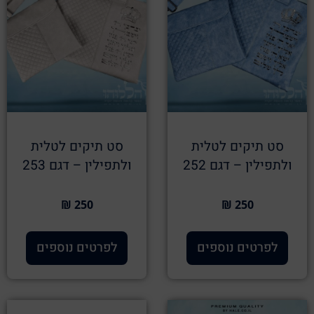
סט תיקים לטלית
סט תיקים לטלית
ולתפילין – דגם 252
ולתפילין – דגם 253
250 ₪
250 ₪
לפרטים נוספים
לפרטים נוספים