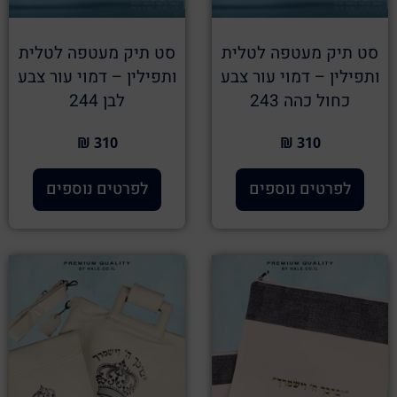
סט תיק מעטפה לטלית
סט תיק מעטפה לטלית
ותפילין – דמוי עור צבע
ותפילין – דמוי עור צבע
כחול כהה 243
לבן 244
310 ₪
310 ₪
לפרטים נוספים
לפרטים נוספים