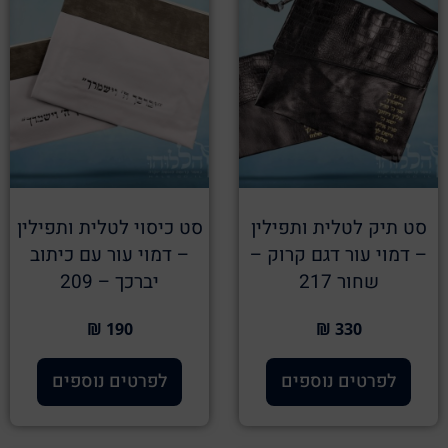
סט תיק לטלית ותפילין
סט כיסוי לטלית ותפילין
– דמוי עור דגם קרוק –
– דמוי עור עם כיתוב
שחור 217
יברכך – 209
190 ₪
330 ₪
לפרטים נוספים
לפרטים נוספים