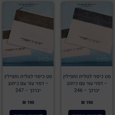
סט כיסוי לטלית ותפילין
סט כיסוי לטלית ותפילין
– דמוי עור עם כיתוב
– דמוי עור עם כיתוב
יברכך – 246
יברכך – 247
190 ₪
190 ₪