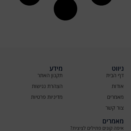
ניווט
מידע
דף הבית
תקנון האתר
אודות
הצהרת נגישות
מאמרים
מדיניות פרטיות
צור קשר
מאמרים
איפה קונים פתילים לציצית?