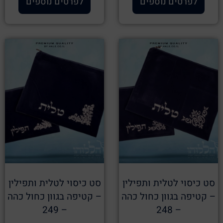
לפרטים נוספים
לפרטים נוספים
סט כיסוי לטלית ותפילין
סט כיסוי לטלית ותפילין
– קטיפה בגוון כחול כהה
– קטיפה בגוון כחול כהה
– 249
– 248