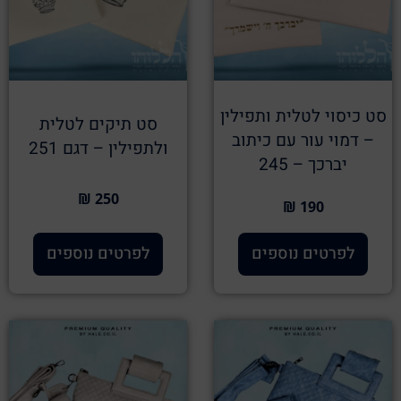
סט כיסוי לטלית ותפילין
סט תיקים לטלית
– דמוי עור עם כיתוב
ולתפילין – דגם 251
יברכך – 245
250 ₪
190 ₪
לפרטים נוספים
לפרטים נוספים