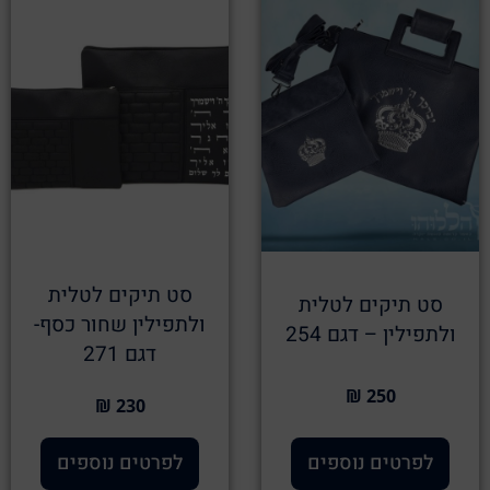
סט תיקים לטלית
סט תיקים לטלית
ולתפילין שחור כסף-
ולתפילין – דגם 254
דגם 271
250 ₪
230 ₪
לפרטים נוספים
לפרטים נוספים