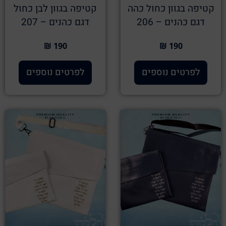
קטיפה בגוון כחול כהה
קטיפה בגוון לבן כחול
דגם כהנים – 206
דגם כהנים – 207
190 ₪
190 ₪
לפרטים נוספים
לפרטים נוספים