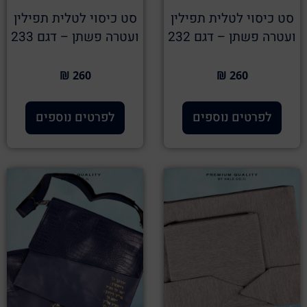
סט כיסוי לטלית תפילין
סט כיסוי לטלית תפילין
ועטרה פשתן – דגם 232
ועטרה פשתן – דגם 233
260 ₪
260 ₪
לפרטים נוספים
לפרטים נוספים