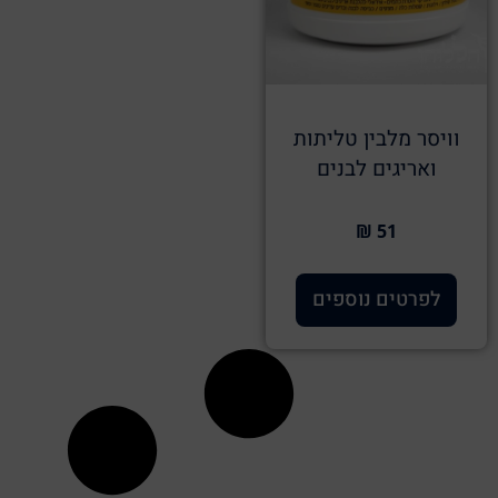
וויסר מלבין טליתות
ואריגים לבנים
51 ₪
לפרטים נוספים