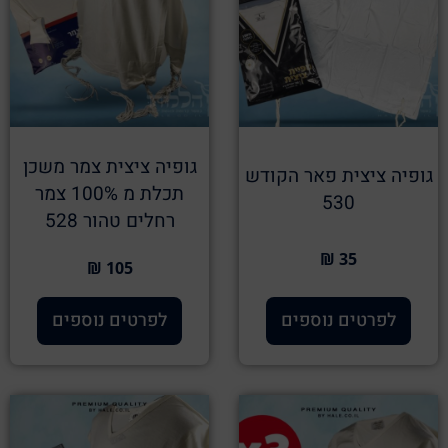
גופיה ציצית צמר משכן
גופיה ציצית פאר הקודש
תכלת מ 100% צמר
530
רחלים טהור 528
35 ₪
105 ₪
לפרטים נוספים
לפרטים נוספים