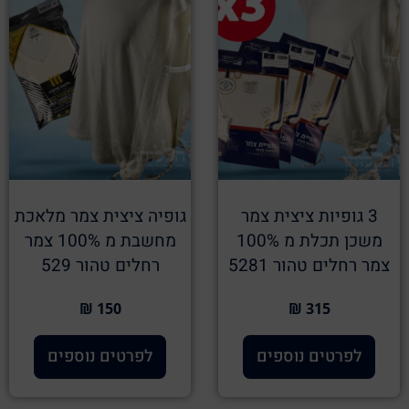
3 גופיות ציצית צמר
גופיה ציצית צמר מלאכת
משכן תכלת מ 100%
מחשבת מ 100% צמר
צמר רחלים טהור 5281
רחלים טהור 529
150 ₪
315 ₪
לפרטים נוספים
לפרטים נוספים