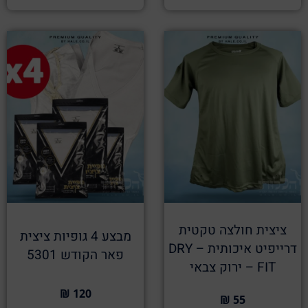
ציצית חולצה טקטית
מבצע 4 גופיות ציצית
דרייפיט איכותית – DRY
פאר הקודש 5301
FIT – ירוק צבאי
120 ₪
55 ₪