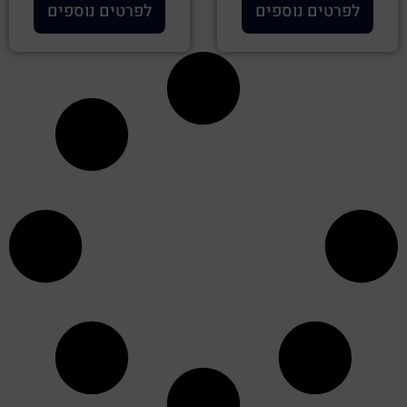
לפרטים נוספים
לפרטים נוספים