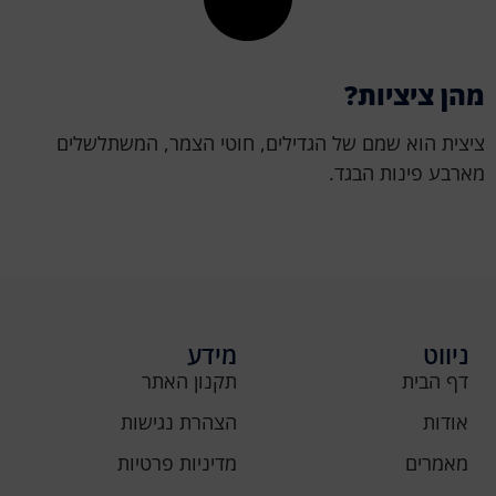
מהן ציציות
?
ציצית הוא שמם של הגדילים, חוטי הצמר, המשתלשלים
מארבע פינות הבגד.
ניווט
מידע
דף הבית
תקנון האתר
אודות
הצהרת נגישות
מאמרים
מדיניות פרטיות