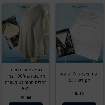
גופיה צמר מלאכת
גופיה ציצית ילדים פאר
מחשבת מ 100% צמר
הקודש 531
רחלים טהור לא קשורה
532
30 ₪
106 ₪