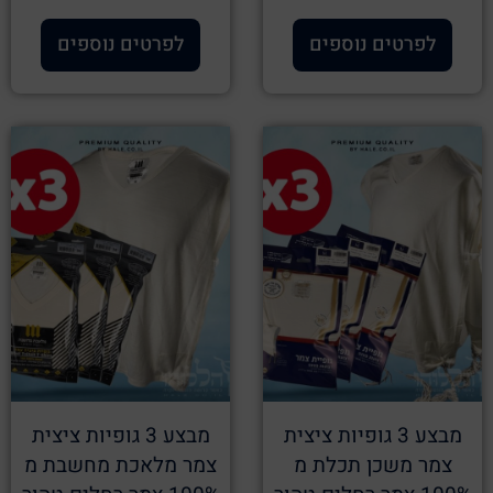
לפרטים נוספים
לפרטים נוספים
מבצע 3 גופיות ציצית
מבצע 3 גופיות ציצית
צמר משכן תכלת מ
צמר מלאכת מחשבת מ