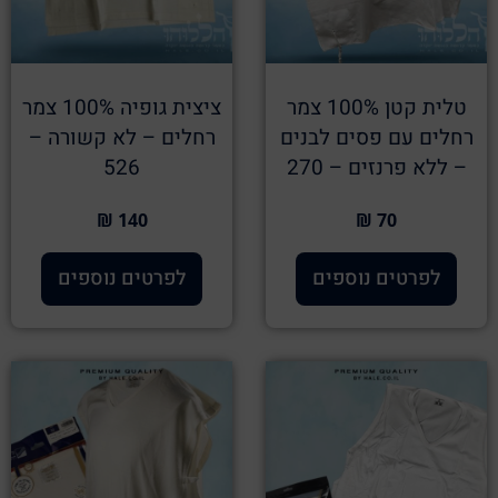
טלית קטן 100% צמר
ציצית גופיה 100% צמר
רחלים עם פסים לבנים
רחלים – לא קשורה –
– ללא פרנזים – 270
526
140 ₪
70 ₪
לפרטים נוספים
לפרטים נוספים