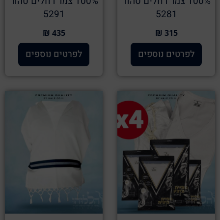
100% צמר רחלים טהור
100% צמר רחלים טהור
5291
5281
435 ₪
315 ₪
לפרטים נוספים
לפרטים נוספים