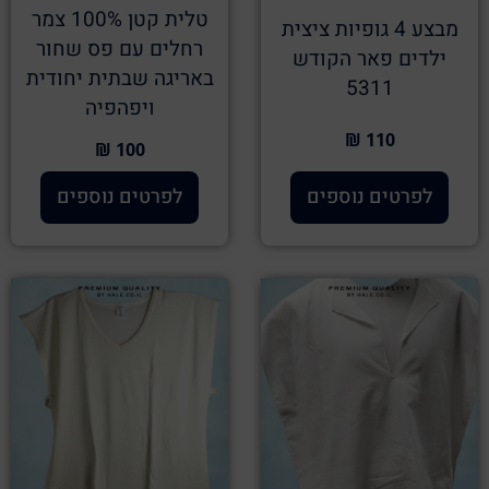
טלית קטן 100% צמר
מבצע 4 גופיות ציצית
רחלים עם פס שחור
ילדים פאר הקודש
באריגה שבתית יחודית
5311
ויפהפיה
110 ₪
100 ₪
לפרטים נוספים
לפרטים נוספים