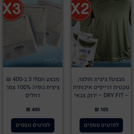
מבצע!! ציצית חולצה
מבצע חם!!! 3 ב-400 ₪
טקטית דרייפיט איכותית
ציצית גופיה 100% צמר
– DRY FIT – ירוק צבאי
רחלים
400 ₪
105 ₪
לפרטים נוספים
לפרטים נוספים