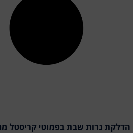
הדלקת נרות שבת בפמוטי קריסטל מה