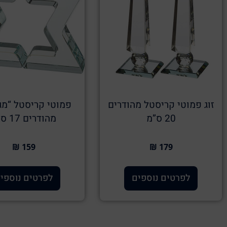
זוג פמוטי קריסטל מהודרים
פמוטי קריסטל “מגן
20 ס”מ
מהודרים 17 ס”מ
159 ₪
179 ₪
לפרטים נוספים
לפרטים נוספי