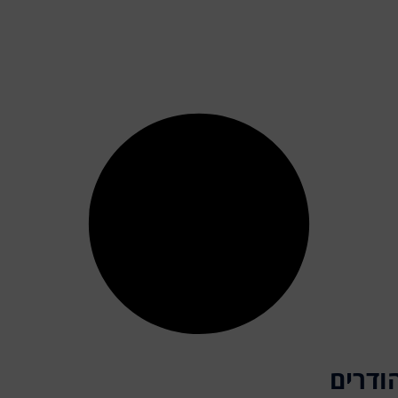
ודרים