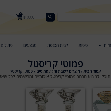
0
₪
0.00
וזות
כיפות
לבית הכנסת
מבצעים
פתילים
פמוטי קריסטל
עמוד הבית
/
מוצרים לשבת וחג
/
פמוטים
/ פמוטי קריסטל
 תוכלו למצוא מבחר פמוטי קריסטל איכותיים ומרשימים לכל שאל