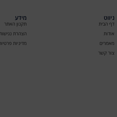
ניווט
מידע
דף הבית
תקנון האתר
אודות
הצהרת נגישות
מאמרים
מדיניות פרטיות
צור קשר