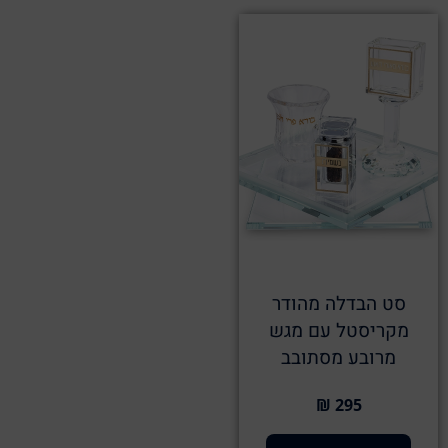
סט הבדלה מהודר
מקריסטל עם מגש
מרובע מסתובב
295 ₪