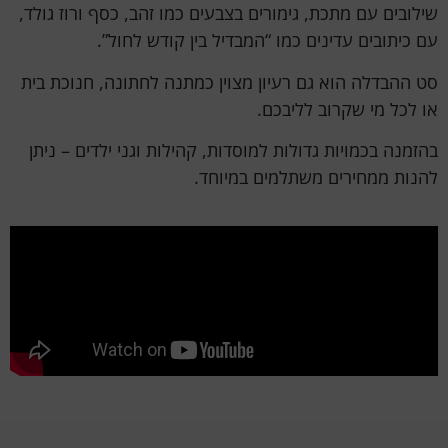
שילובים עם מתכת, גימורים בצבעים כמו זהב, כסף ורוז גולד,
עם כיתובים עדינים כמו “המבדיל בין קודש לחול”.
סט ההבדלה הוא גם רעיון מצוין כמתנה לחתונה, חנוכת בית
או לכל מי שקרוב לליבכם.
בהזמנה בכמויות גדולות למוסדות, קהילות וגני ילדים – ניתן
להנות ממחירים משתלמים במיוחד.