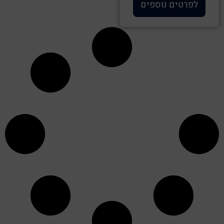
לפרטים נוספים