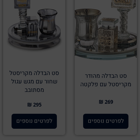
סט הבדלה מקריסטל
סט הבדלה מהודר
שחור עם מגש עגול
מקריסטל עם פלקטה
מסתובב
269 ₪
295 ₪
לפרטים נוספים
לפרטים נוספים