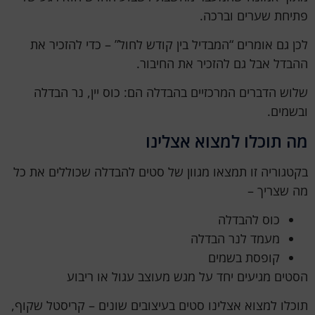
פתיחת שערים וברכה.
לכן גם אומרים “המבדיל בין קודש לחול” – כדי להזכיר את
ההבדל אבל גם להזכיר את החיבור.
שלוש הדברים המרכזיים בהבדלה הם: כוס יין, נר הבדלה
ובשמים.
מה תוכלו למצוא אצלינו
בקטגוריה זו תמצאו מגוון של סטים להבדלה שכוללים את כל
מה שצריך –
כוס להבדלה
מעמד לנר הבדלה
קופסת בשמים
הסטים מגיעים יחד על מגש מעוצב עגול או ריבוע
תוכלו למצוא אצלינו סטים בעיצובים שונים – קריסטל שקוף,