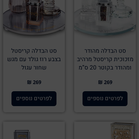
סט הבדלה מהודר
סט הבדלה קריסטל
מזכוכית קריסטל מרהיב
בצבע רוז גולד עם מגש
ומהודר בקוטר 20 ס”מ
שחור עגול
269 ₪
269 ₪
לפרטים נוספים
לפרטים נוספים