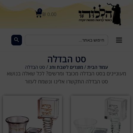
לתוכן
0
₪
0.00
Search Button
Search
for:
סט הבדלה
עמוד הבית
/
מוצרים לשבת וחג
/ סט הבדלה
מעוניינים בסט הבדלה מכובד ומרשים? לכל שאלה בנושא
סט הבדלה התקשרו אלינו ונשמח לעזור