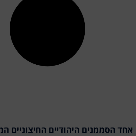
אחד הסממנים היהודיים החיצוניים המו