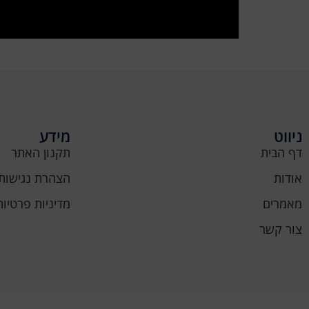
ניווט
מידע
דף הבית
תקנון האתר
אודות
הצהרת נגישות
מאמרים
מדיניות פרטיות
צור קשר