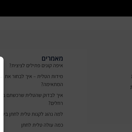
מאמרים
איפה קונים פתילים לציצית?
מידות הטלית – איך לבחור את ה
המתאימה?
רחלים?
למה נהוג לקנות טלית לחתן ביום 
כמה עולה טלית לחתן