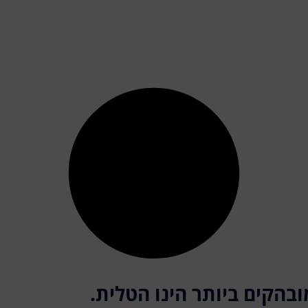
בהקים ביותר הינו הטלית.