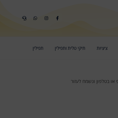
ציציות
תיקי טלית ותפילין
תפילין
 או בטלפון ונשמח לעזור