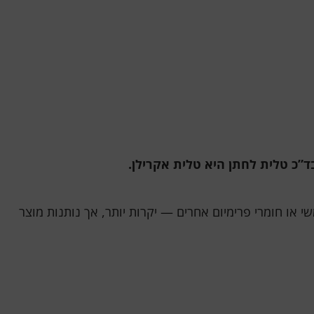
 או חומרי פרימיום אחרים — יקרות יותר, אך נותנות מוצר