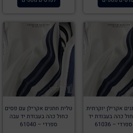
רטים נוספים
לפרטים נוספים
ים אקרילן יוקרתית
טלית חתנים אקרילן עם פסים
ול כהה בעבודת יד
כחול כהה בעבודת יד עבה
רדי – 61036
ספרדי – 61040