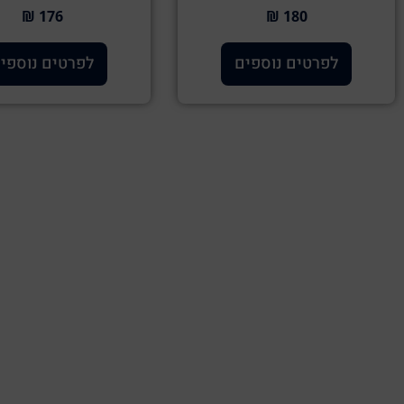
176 ₪
180 ₪
לפרטים נוספים
לפרטים נוספי