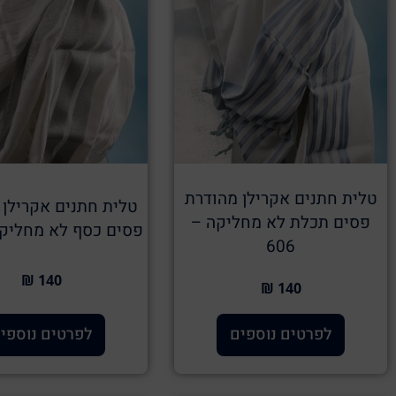
טלית חתנים אקרילן מהודרת
טלית חתנים אקרילן 
פסים תכלת לא מחליקה –
פסים כסף לא מחליקה –
606
140 ₪
140 ₪
לפרטים נוספים
לפרטים נוספי