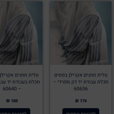
טלית חתנים אקרילן בפסים
טלית חתנים אקרילן
תכלת עבודת יד דק ספרדי –
תכלת בעבודת יד עבה
– 60640
60636
180 ₪
176 ₪