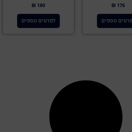
180 ₪
176 ₪
רטים נוספים
לפרטים נוספים