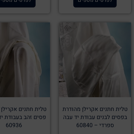
לפרטים נוספים
לפרטים נוספי
טלית חתנים אקרילן מהודרת
טלית חתנים אקרילן 
בפסים לבנים עבודת יד עבה
פסים זהב בעבודת יד
ספרדי – 60840
60936