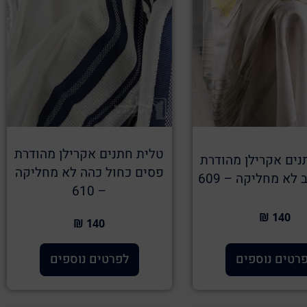
טלית חתנים אקרילן מהודרת
נים אקרילן מהודרת
פסים כחול כהה לא מחליקה
לא מחליקה – 609
– 610
140 ₪
140 ₪
רטים נוספים
לפרטים נוספים