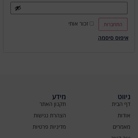
זכור אותי
התחברות
איפוס סיסמה
ניווט
מידע
דף הבית
תקנון האתר
אודות
הצהרת נגישות
מאמרים
מדיניות פרטיות