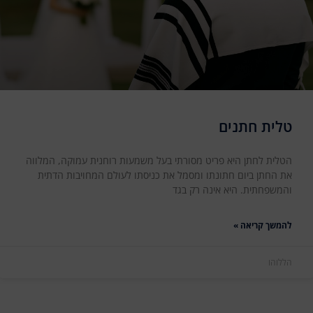
טלית חתנים
הטלית לחתן היא פריט מסורתי בעל משמעות רוחנית עמוקה, המלווה
את החתן ביום חתונתו ומסמל את כניסתו לעולם המחויבות הדתית
והמשפחתית. היא אינה רק בגד
להמשך קריאה »
הללוהו