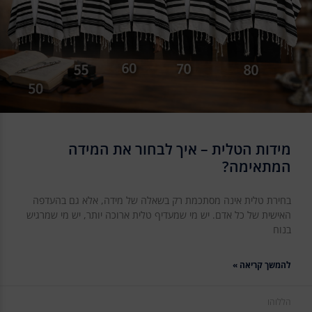
מידות הטלית – איך לבחור את המידה
המתאימה?
בחירת טלית אינה מסתכמת רק בשאלה של מידה, אלא גם בהעדפה
האישית של כל אדם. יש מי שמעדיף טלית ארוכה יותר, יש מי שמרגיש
בנוח
להמשך קריאה »
הללוהו