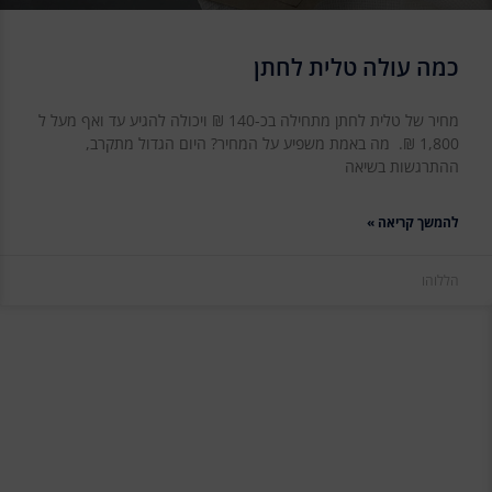
כמה עולה טלית לחתן
מחיר של טלית לחתן מתחילה בכ-140 ₪ ויכולה להגיע עד ואף מעל ל
1,800 ₪. מה באמת משפיע על המחיר? היום הגדול מתקרב,
ההתרגשות בשיאה
להמשך קריאה »
הללוהו