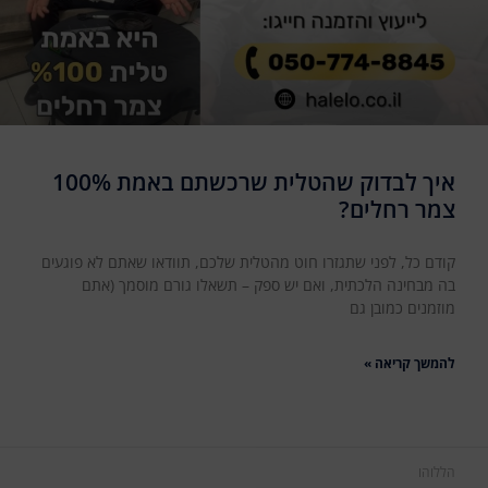
איך לבדוק שהטלית שרכשתם באמת 100%
צמר רחלים?
קודם כל, לפני שתגזרו חוט מהטלית שלכם, תוודאו שאתם לא פוגעים
בה מבחינה הלכתית, ואם יש ספק – תשאלו גורם מוסמך (אתם
מוזמנים כמובן גם
להמשך קריאה »
הללוהו