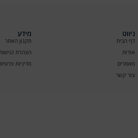
ניווט
מידע
דף הבית
תקנון האתר
אודות
הצהרת נגישות
מאמרים
מדיניות פרטיות
צור קשר