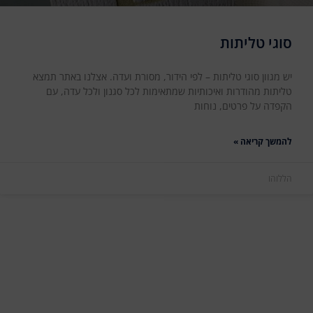
סוגי טליתות
יש מגוון סוגי טליתות – לפי הידור, מסורת ועדה. אצלנו באתר תמצא
טליתות מהודרות ואיכותיות שמתאימות לכל סגנון ולכל עדה, עם
הקפדה על פרטים, נוחות
להמשך קריאה »
הללוהו