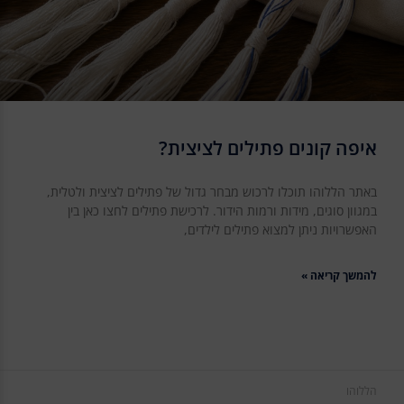
איפה קונים פתילים לציצית?
באתר הללוהו תוכלו לרכוש מבחר גדול של פתילים לציצית ולטלית,
במגוון סוגים, מידות ורמות הידור. לרכישת פתילים לחצו כאן בין
האפשרויות ניתן למצוא פתילים לילדים,
להמשך קריאה »
הללוהו