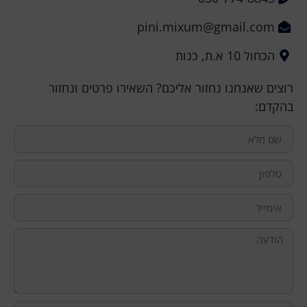
pini.mixum@gmail.com
הכחול 10 א.ת, כנות
רוצים שאנחנו נחזור אליכם? השאירו פרטים ונחזור
בהקדם: