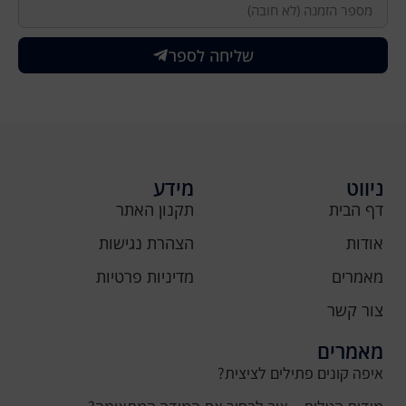
שליחה לספר
ניווט
מידע
דף הבית
תקנון האתר
אודות
הצהרת נגישות
מאמרים
מדיניות פרטיות
צור קשר
מאמרים
איפה קונים פתילים לציצית?